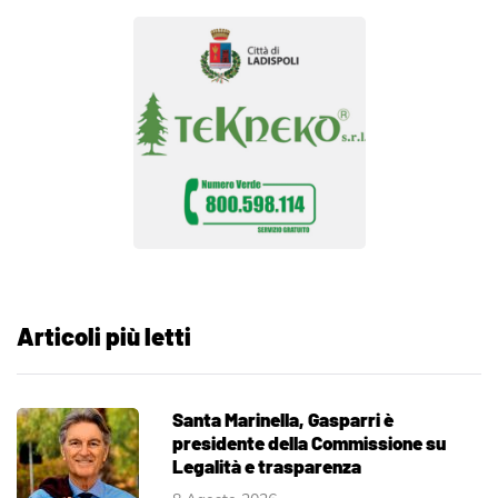
Articoli più letti
Santa Marinella, Gasparri è
presidente della Commissione su
Legalità e trasparenza