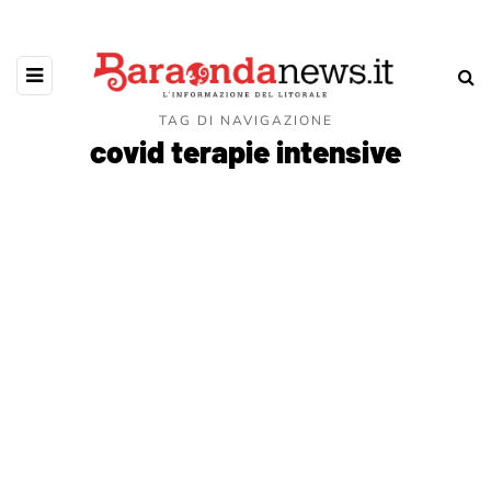
TAG DI NAVIGAZIONE
covid terapie intensive