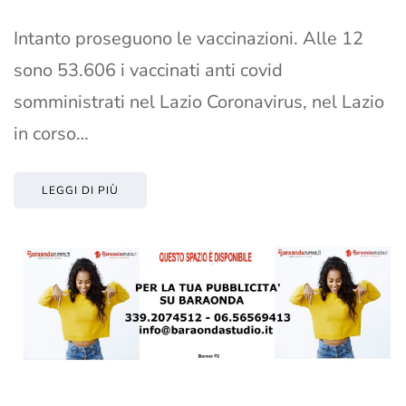
Intanto proseguono le vaccinazioni. Alle 12
sono 53.606 i vaccinati anti covid
somministrati nel Lazio Coronavirus, nel Lazio
in corso…
LEGGI DI PIÙ