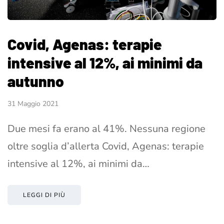
Covid, Agenas: terapie
intensive al 12%, ai minimi da
autunno
31 Maggio 2021
Due mesi fa erano al 41%. Nessuna regione
oltre soglia d’allerta Covid, Agenas: terapie
intensive al 12%, ai minimi da…
LEGGI DI PIÙ