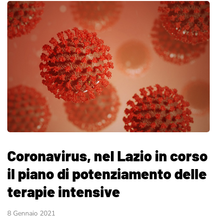
Coronavirus, nel Lazio in corso
il piano di potenziamento delle
terapie intensive
8 Gennaio 2021