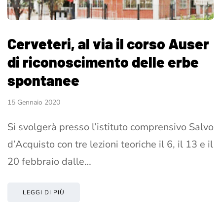
Cerveteri, al via il corso Auser
di riconoscimento delle erbe
spontanee
15 Gennaio 2020
Si svolgerà presso l’istituto comprensivo Salvo
d’Acquisto con tre lezioni teoriche il 6, il 13 e il
20 febbraio dalle…
LEGGI DI PIÙ