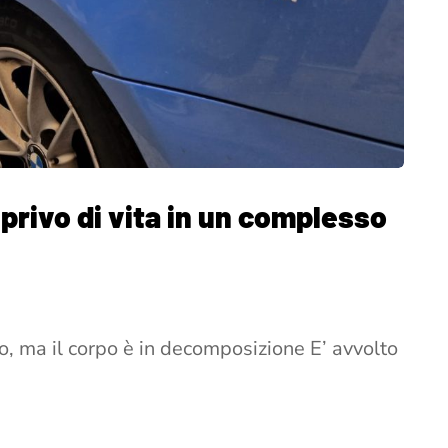
o privo di vita in un complesso
o, ma il corpo è in decomposizione E’ avvolto