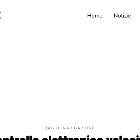
Home
Notizie
TAG DI NAVIGAZIONE
ntrollo elettronico veloc