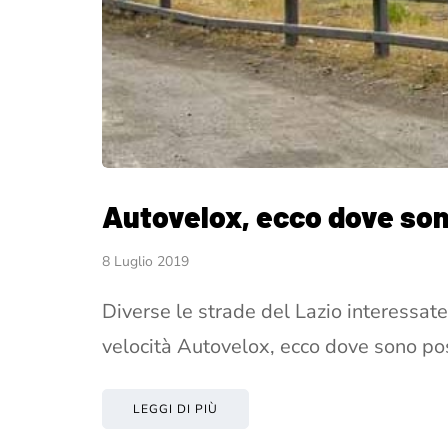
Autovelox, ecco dove sono 
8 Luglio 2019
Diverse le strade del Lazio interessate 
velocità Autovelox, ecco dove sono pos
LEGGI DI PIÙ