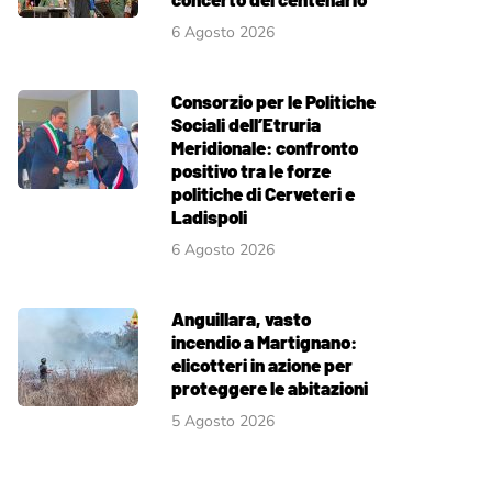
6 Agosto 2026
Consorzio per le Politiche
Sociali dell’Etruria
Meridionale: confronto
positivo tra le forze
politiche di Cerveteri e
Ladispoli
6 Agosto 2026
Anguillara, vasto
incendio a Martignano:
elicotteri in azione per
proteggere le abitazioni
5 Agosto 2026