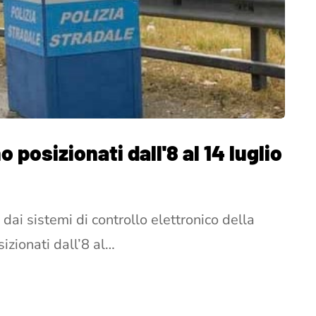
posizionati dall'8 al 14 luglio
dai sistemi di controllo elettronico della
izionati dall’8 al…