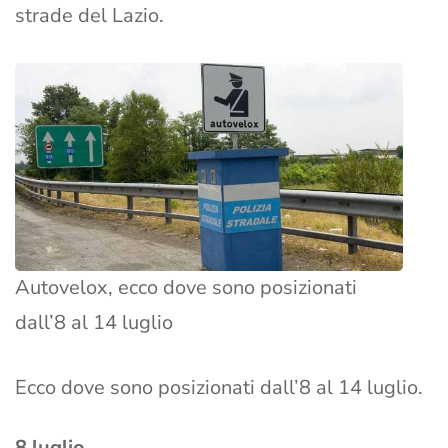
strade del Lazio.
Autovelox, ecco dove sono posizionati
dall’8 al 14 luglio
Ecco dove sono posizionati dall’8 al 14 luglio.
8 luglio