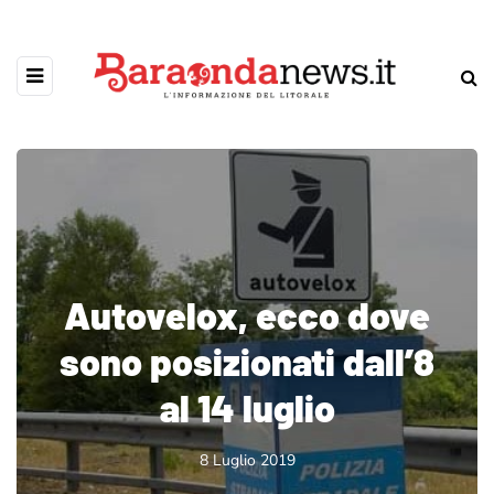
Autovelox, ecco dove
sono posizionati dall’8
al 14 luglio
8 Luglio 2019