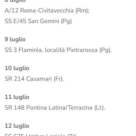
A/12 Roma-Civitavecchia (Rm);
SS E/45 San Gemini (Pg)
9 luglio
SS 3 Flaminia, località Pietrarossa (Pg).
10 luglio
SR 214 Casamari (Fr).
11 luglio
SR 148 Pontina Latina/Terracina (Lt).
12 luglio