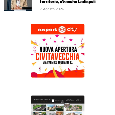
territorio, c’è anche Ladispoli
7 Agosto 2026