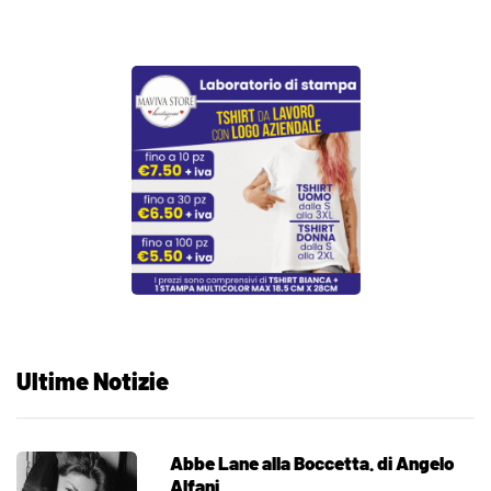
Ultime Notizie
Abbe Lane alla Boccetta. di Angelo
Alfani