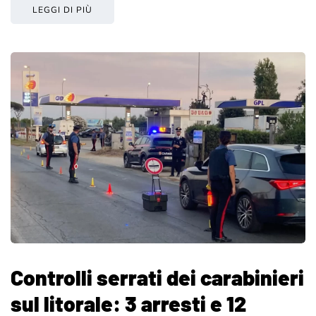
LEGGI DI PIÙ
Controlli serrati dei carabinieri
sul litorale: 3 arresti e 12