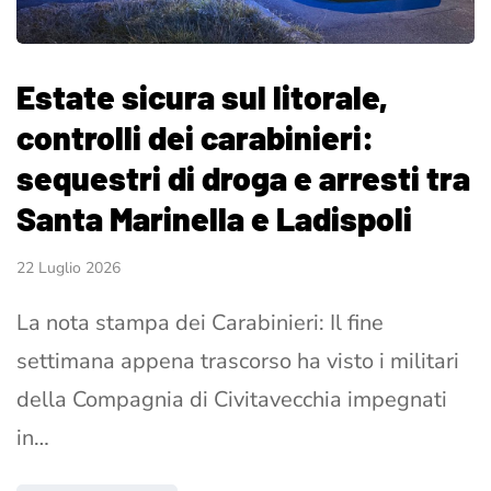
Estate sicura sul litorale,
controlli dei carabinieri:
sequestri di droga e arresti tra
Santa Marinella e Ladispoli
22 Luglio 2026
La nota stampa dei Carabinieri: Il fine
settimana appena trascorso ha visto i militari
della Compagnia di Civitavecchia impegnati
in…