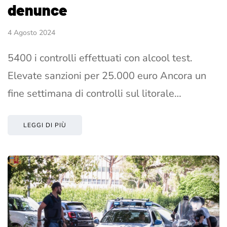
denunce
4 Agosto 2024
5400 i controlli effettuati con alcool test.
Elevate sanzioni per 25.000 euro Ancora un
fine settimana di controlli sul litorale…
LEGGI DI PIÙ