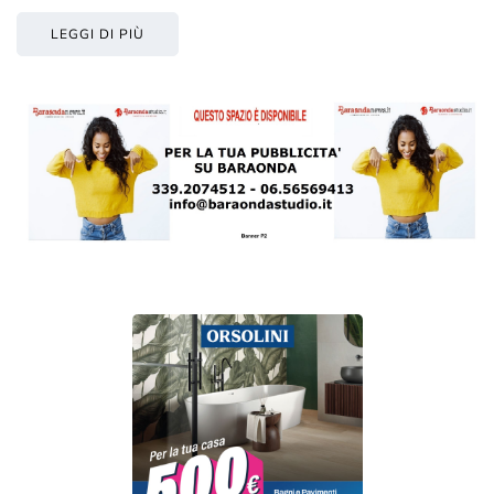
LEGGI DI PIÙ