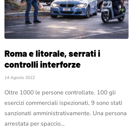
Roma e litorale, serrati i
controlli interforze
14 Agosto 2022
Oltre 1000 le persone controllate. 100 gli
esercizi commerciali ispezionati, 9 sono stati
sanzionati amministrativamente. Una persona
arrestata per spaccio…