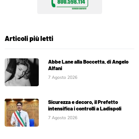
Articoli più letti
Abbe Lane alla Boccetta. di Angelo
Alfani
7 Agosto 2026
Sicurezza e decoro, il Prefetto
intensifica i controlli a Ladispoli
7 Agosto 2026