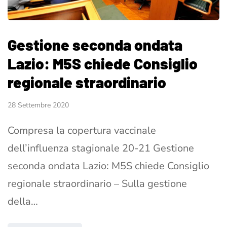
Gestione seconda ondata
Lazio: M5S chiede Consiglio
regionale straordinario
28 Settembre 2020
Compresa la copertura vaccinale
dell’influenza stagionale 20-21 Gestione
seconda ondata Lazio: M5S chiede Consiglio
regionale straordinario – Sulla gestione
della…