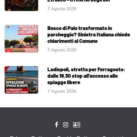
7 Agosto 2026
Bosco di Palo trasformato in
parcheggio? Sinistra Italiana chiede
chiarimenti al Comune
7 Agosto 2026
Ladispoli, stretta per Ferragosto:
dalle 19.30 stop all'accesso alle
spiagge libere
7 Agosto 2026