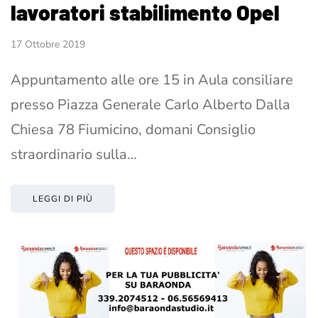
lavoratori stabilimento Opel
17 Ottobre 2019
Appuntamento alle ore 15 in Aula consiliare
presso Piazza Generale Carlo Alberto Dalla
Chiesa 78 Fiumicino, domani Consiglio
straordinario sulla…
LEGGI DI PIÙ