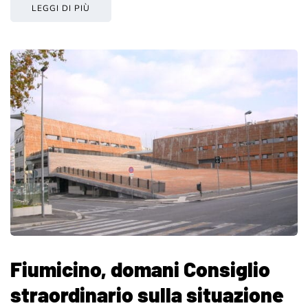
LEGGI DI PIÙ
Fiumicino, domani Consiglio
straordinario sulla situazione