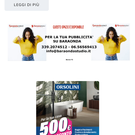
LEGGI DI PIÙ