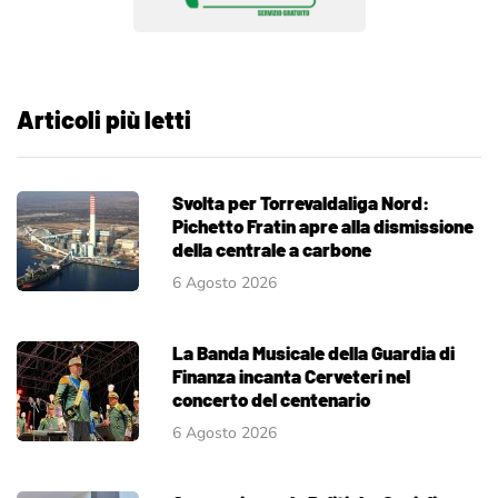
Articoli più letti
Svolta per Torrevaldaliga Nord:
Pichetto Fratin apre alla dismissione
della centrale a carbone
6 Agosto 2026
La Banda Musicale della Guardia di
Finanza incanta Cerveteri nel
concerto del centenario
6 Agosto 2026