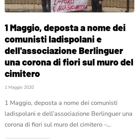
1 Maggio, deposta a nome dei
comunisti ladispolani e
dell'associazione Berlinguer
una corona di fiori sul muro del
cimitero
1 Maggio 2020
1 Maggio, deposta a nome dei comunisti
ladispolani e dell’associazione Berlinguer una
corona di fiori sul muro del cimitero –…