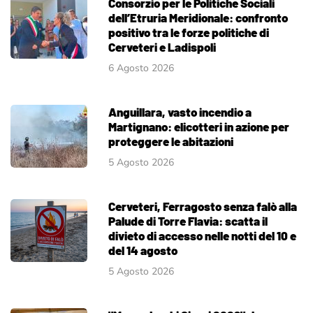
Consorzio per le Politiche Sociali
dell’Etruria Meridionale: confronto
positivo tra le forze politiche di
Cerveteri e Ladispoli
6 Agosto 2026
Anguillara, vasto incendio a
Martignano: elicotteri in azione per
proteggere le abitazioni
5 Agosto 2026
Cerveteri, Ferragosto senza falò alla
Palude di Torre Flavia: scatta il
divieto di accesso nelle notti del 10 e
del 14 agosto
5 Agosto 2026