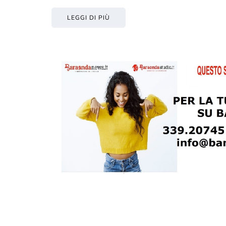
LEGGI DI PIÙ