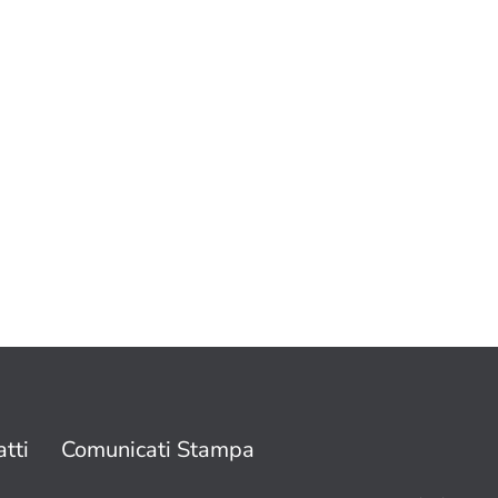
tti
Comunicati Stampa