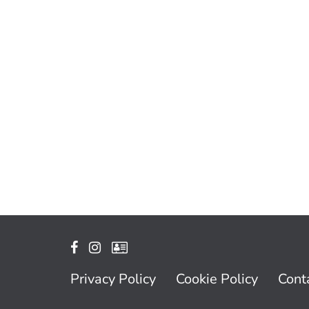
Privacy Policy
Cookie Policy
Conta