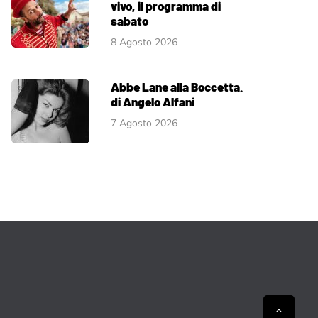
vivo, il programma di
sabato
8 Agosto 2026
Abbe Lane alla Boccetta.
di Angelo Alfani
7 Agosto 2026