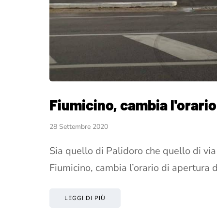
Fiumicino, cambia l'orario
28 Settembre 2020
Sia quello di Palidoro che quello di vi
Fiumicino, cambia l’orario di apertura d
LEGGI DI PIÙ