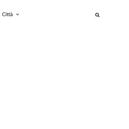
Città