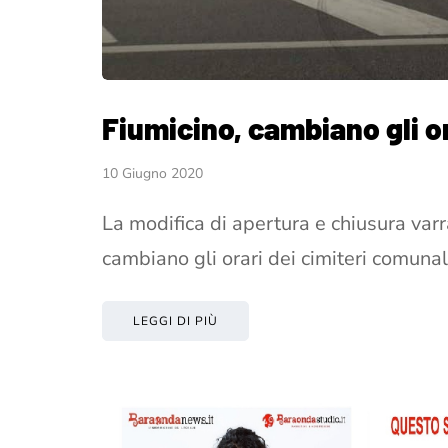
Fiumicino, cambiano gli or
10 Giugno 2020
La modifica di apertura e chiusura var
cambiano gli orari dei cimiteri comuna
LEGGI DI PIÙ