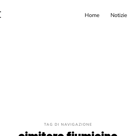
Home
Notizie
TAG DI NAVIGAZIONE
cimitero fiumicino