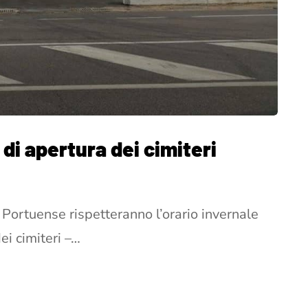
 di apertura dei cimiteri
a Portuense rispetteranno l’orario invernale
ei cimiteri –…