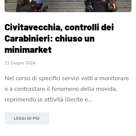
Civitavecchia, controlli dei
Carabinieri: chiuso un
minimarket
21 Giugno 2024
Nel corso di specifici servizi volti a monitorare
e a contrastare il fenomeno della movida,
reprimendo le attività illecite e…
LEGGI DI PIÙ