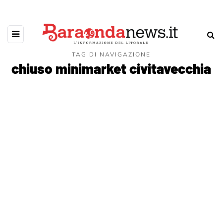
TAG DI NAVIGAZIONE
chiuso minimarket civitavecchia