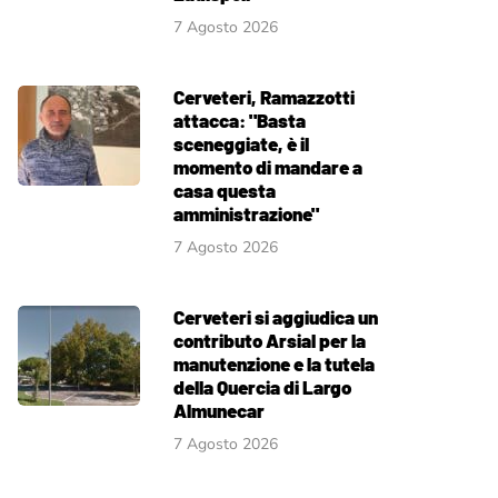
7 Agosto 2026
Cerveteri, Ramazzotti
attacca: "Basta
sceneggiate, è il
momento di mandare a
casa questa
amministrazione"
7 Agosto 2026
Cerveteri si aggiudica un
contributo Arsial per la
manutenzione e la tutela
della Quercia di Largo
Almunecar
7 Agosto 2026