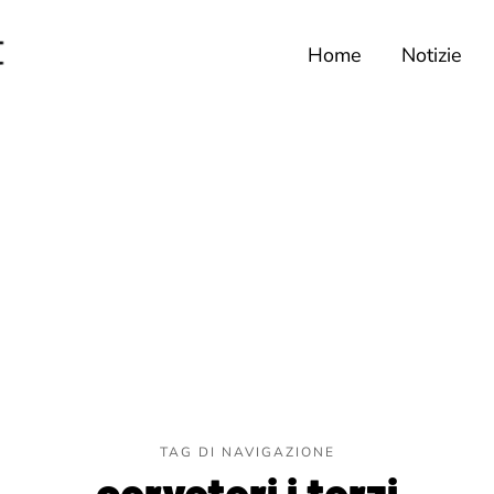
Home
Notizie
TAG DI NAVIGAZIONE
cerveteri i terzi