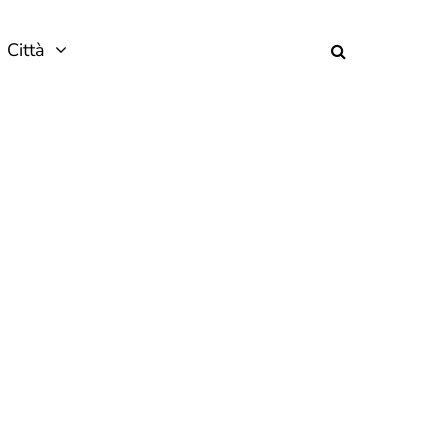
Città