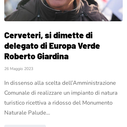
Cerveteri, si dimette di
delegato di Europa Verde
Roberto Giardina
26 Maggio 2023
In dissenso alla scelta dell’Amministrazione
Comunale di realizzare un impianto di natura
turistico ricettiva a ridosso del Monumento
Naturale Palude…