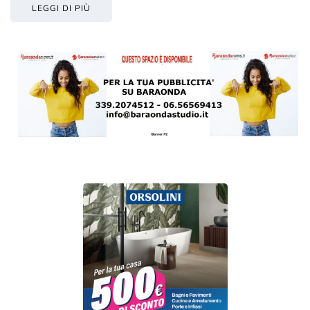
LEGGI DI PIÙ