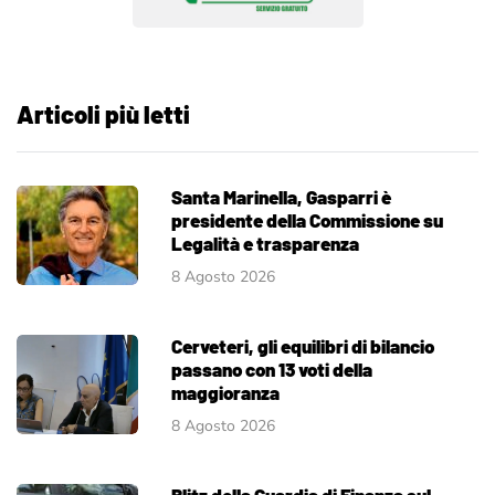
Articoli più letti
Santa Marinella, Gasparri è
presidente della Commissione su
Legalità e trasparenza
8 Agosto 2026
Cerveteri, gli equilibri di bilancio
passano con 13 voti della
maggioranza
8 Agosto 2026