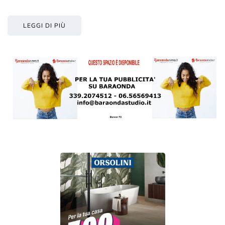
LEGGI DI PIÙ