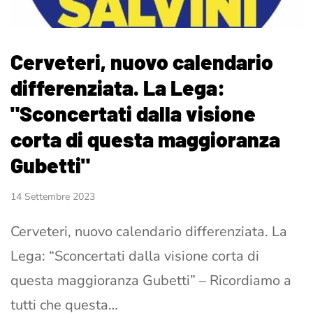
Cerveteri, nuovo calendario
differenziata. La Lega:
"Sconcertati dalla visione
corta di questa maggioranza
Gubetti"
14 Settembre 2023
Cerveteri, nuovo calendario differenziata. La
Lega: “Sconcertati dalla visione corta di
questa maggioranza Gubetti” – Ricordiamo a
tutti che questa…