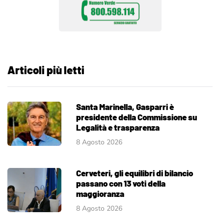
Articoli più letti
Santa Marinella, Gasparri è
presidente della Commissione su
Legalità e trasparenza
8 Agosto 2026
Cerveteri, gli equilibri di bilancio
passano con 13 voti della
maggioranza
8 Agosto 2026