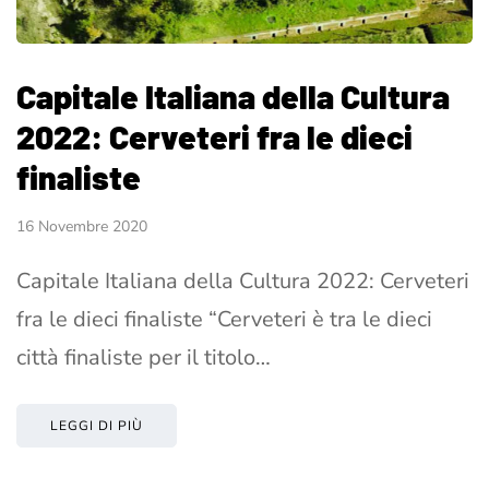
Capitale Italiana della Cultura
2022: Cerveteri fra le dieci
finaliste
16 Novembre 2020
Capitale Italiana della Cultura 2022: Cerveteri
fra le dieci finaliste “Cerveteri è tra le dieci
città finaliste per il titolo…
LEGGI DI PIÙ