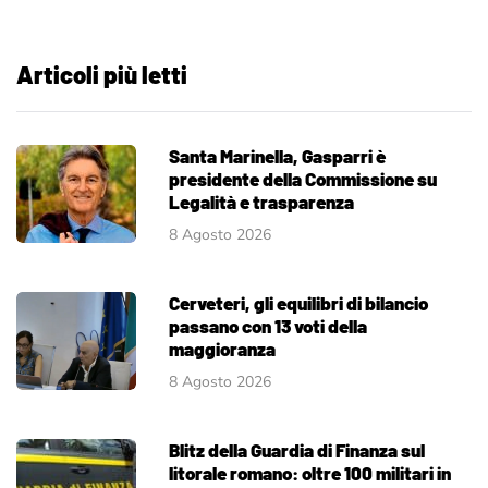
Articoli più letti
Santa Marinella, Gasparri è
presidente della Commissione su
Legalità e trasparenza
8 Agosto 2026
Cerveteri, gli equilibri di bilancio
passano con 13 voti della
maggioranza
8 Agosto 2026
Blitz della Guardia di Finanza sul
litorale romano: oltre 100 militari in