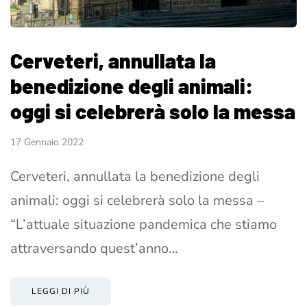
Cerveteri, annullata la
benedizione degli animali:
oggi si celebrerà solo la messa
17 Gennaio 2022
Cerveteri, annullata la benedizione degli
animali: oggi si celebrerà solo la messa –
“L’attuale situazione pandemica che stiamo
attraversando quest’anno…
LEGGI DI PIÙ