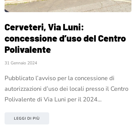
Cerveteri, Via Luni:
concessione d’uso del Centro
Polivalente
31 Gennaio 2024
Pubblicato l’avviso per la concessione di
autorizzazioni d’uso dei locali presso il Centro
Polivalente di Via Luni per il 2024…
LEGGI DI PIÙ