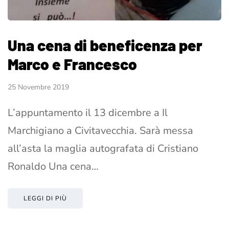
Una cena di beneficenza per
Marco e Francesco
25 Novembre 2019
L’appuntamento il 13 dicembre a Il
Marchigiano a Civitavecchia. Sarà messa
all’asta la maglia autografata di Cristiano
Ronaldo Una cena…
LEGGI DI PIÙ