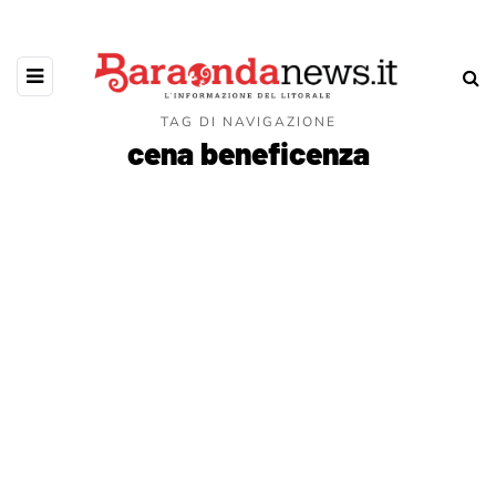
TAG DI NAVIGAZIONE
cena beneficenza