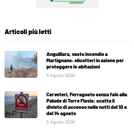
Articoli più letti
Anguillara, vasto incendio a
Martignano: elicotteri in azione per
proteggere le abitazioni
5 Agosto 2026
Cerveteri, Ferragosto senza falò alla
Palude di Torre Flavia: scatta il
divieto di accesso nelle notti del 10 e
del 14 agosto
5 Agosto 2026