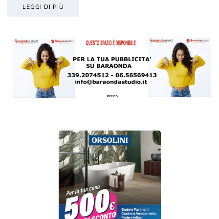
LEGGI DI PIÙ