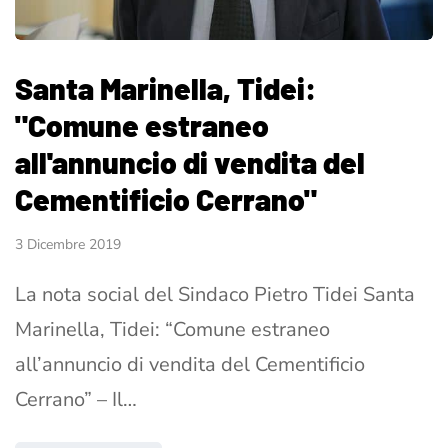
Santa Marinella, Tidei:
"Comune estraneo
all'annuncio di vendita del
Cementificio Cerrano"
3 Dicembre 2019
La nota social del Sindaco Pietro Tidei Santa
Marinella, Tidei: “Comune estraneo
all’annuncio di vendita del Cementificio
Cerrano” – Il…