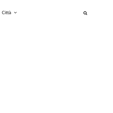
Città