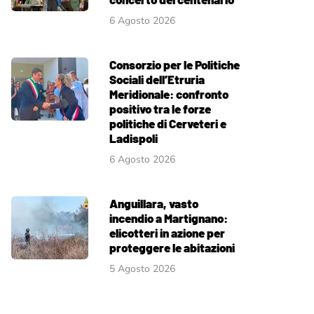
6 Agosto 2026
Consorzio per le Politiche
Sociali dell’Etruria
Meridionale: confronto
positivo tra le forze
politiche di Cerveteri e
Ladispoli
6 Agosto 2026
Anguillara, vasto
incendio a Martignano:
elicotteri in azione per
proteggere le abitazioni
5 Agosto 2026