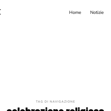
Home
Notizie
TAG DI NAVIGAZIONE
celebrazione religiosa