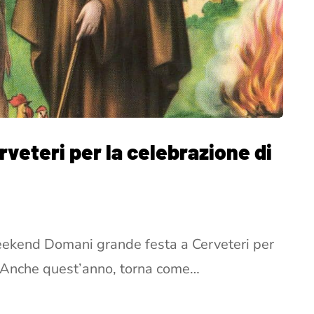
veteri per la celebrazione di
ekend Domani grande festa a Cerveteri per
e Anche quest’anno, torna come…