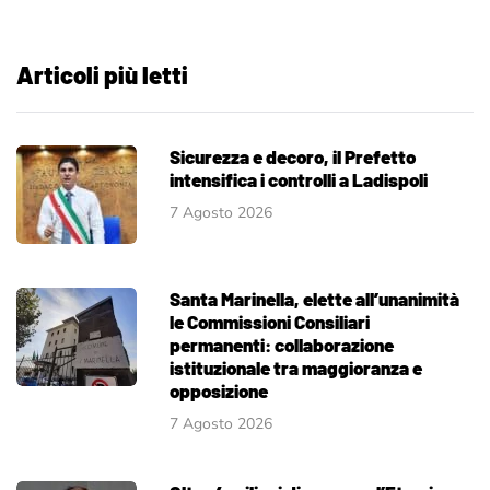
Articoli più letti
Sicurezza e decoro, il Prefetto
intensifica i controlli a Ladispoli
7 Agosto 2026
Santa Marinella, elette all’unanimità
le Commissioni Consiliari
permanenti: collaborazione
istituzionale tra maggioranza e
opposizione
7 Agosto 2026