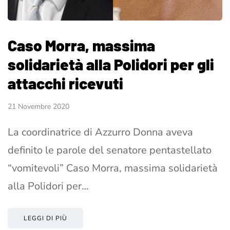
Caso Morra, massima
solidarietà alla Polidori per gli
attacchi ricevuti
21 Novembre 2020
La coordinatrice di Azzurro Donna aveva
definito le parole del senatore pentastellato
“vomitevoli” Caso Morra, massima solidarietà
alla Polidori per…
LEGGI DI PIÙ