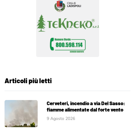
Articoli più letti
Cerveteri, incendio a via Del Sasso:
fiamme alimentate dal forte vento
9 Agosto 2026