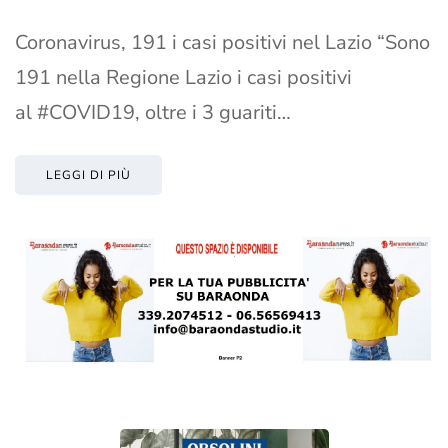
Coronavirus, 191 i casi positivi nel Lazio “Sono
191 nella Regione Lazio i casi positivi
al #COVID19, oltre i 3 guariti…
LEGGI DI PIÙ