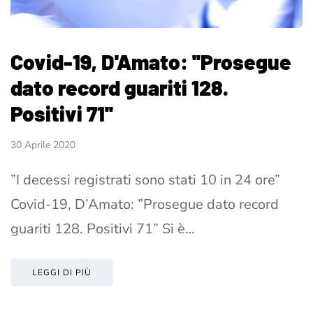
Covid-19, D'Amato: ''Prosegue
dato record guariti 128.
Positivi 71''
30 Aprile 2020
”I decessi registrati sono stati 10 in 24 ore”
Covid-19, D’Amato: ”Prosegue dato record
guariti 128. Positivi 71” Si è…
LEGGI DI PIÙ