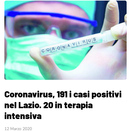
Coronavirus, 191 i casi positivi
nel Lazio. 20 in terapia
intensiva
12 Marzo 2020