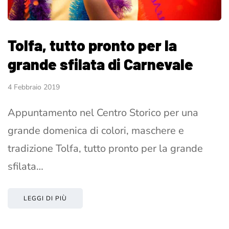
Tolfa, tutto pronto per la
grande sfilata di Carnevale
4 Febbraio 2019
Appuntamento nel Centro Storico per una
grande domenica di colori, maschere e
tradizione Tolfa, tutto pronto per la grande
sfilata…
LEGGI DI PIÙ