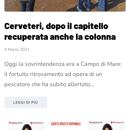
Cerveteri, dopo il capitello
recuperata anche la colonna
4 Marzo 2021
Oggi la sovrintendenza era a Campo di Mare:
il fortuito ritrovamento ad opera di un
pescatore che ha subito allertato…
LEGGI DI PIÙ