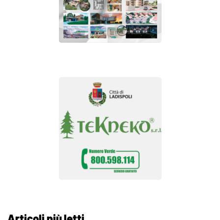
Articoli più letti