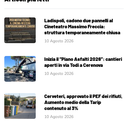
Ladispoli, cadono due pannelli al
Cineteatro Massimo Freccia:
struttura temporaneamente chiusa
10 Agosto 2026
Inizia il “Piano Asfalti 2026”: cantieri
aperti in via Todi a Cerenova
10 Agosto 2026
Cerveteri, approvato il PEF dei rifiuti.
Aumento medio della Tarip
contenuto al 3%
10 Agosto 2026