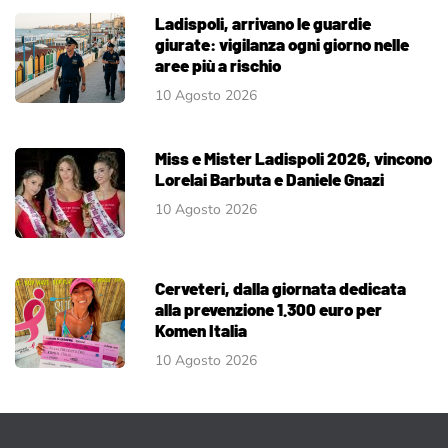
Ladispoli, arrivano le guardie
giurate: vigilanza ogni giorno nelle
aree più a rischio
10 Agosto 2026
Miss e Mister Ladispoli 2026, vincono
Lorelai Barbuta e Daniele Gnazi
10 Agosto 2026
Cerveteri, dalla giornata dedicata
alla prevenzione 1.300 euro per
Komen Italia
10 Agosto 2026