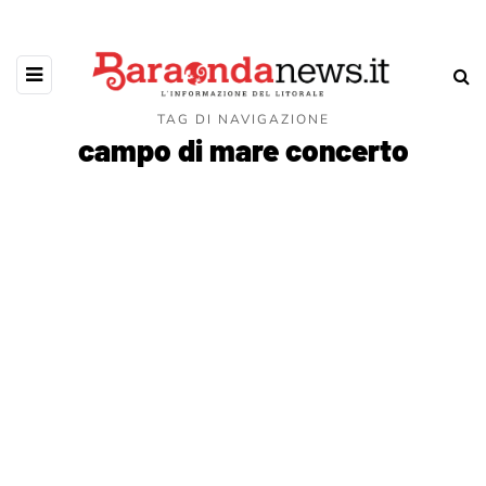
TAG DI NAVIGAZIONE
campo di mare concerto