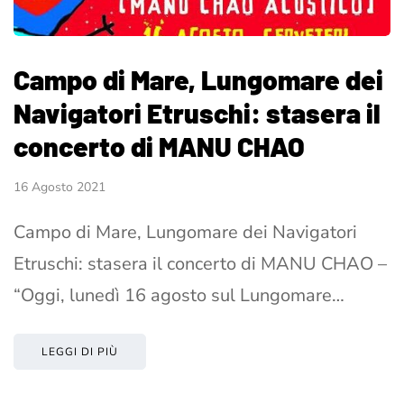
Campo di Mare, Lungomare dei
Navigatori Etruschi: stasera il
concerto di MANU CHAO
16 Agosto 2021
Campo di Mare, Lungomare dei Navigatori
Etruschi: stasera il concerto di MANU CHAO –
“Oggi, lunedì 16 agosto sul Lungomare…
LEGGI DI PIÙ