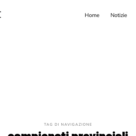
Home
Notizie
TAG DI NAVIGAZIONE
campionati provinciali