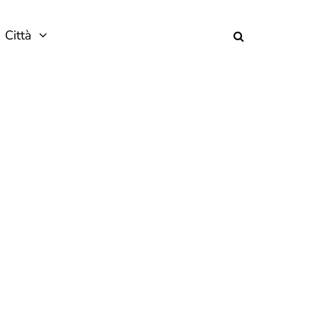
Città