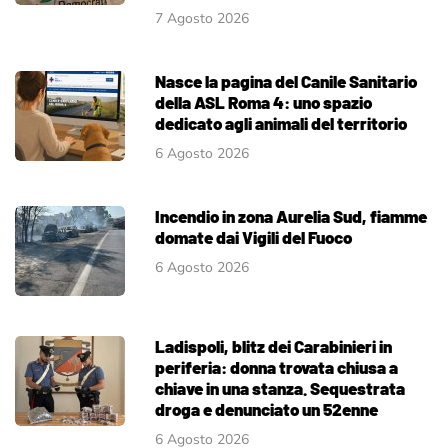
7 Agosto 2026
Nasce la pagina del Canile Sanitario
della ASL Roma 4: uno spazio
dedicato agli animali del territorio
6 Agosto 2026
Incendio in zona Aurelia Sud, fiamme
domate dai Vigili del Fuoco
6 Agosto 2026
Ladispoli, blitz dei Carabinieri in
periferia: donna trovata chiusa a
chiave in una stanza. Sequestrata
droga e denunciato un 52enne
6 Agosto 2026