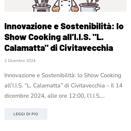
Innovazione e Sostenibilità: lo
Show Cooking all’I.I.S. "L.
Calamatta" di Civitavecchia
2 Dicembre 2024
Innovazione e Sostenibilità: lo Show Cooking
all’I.I.S. “L. Calamatta” di Civitavecchia – Il 14
dicembre 2024, alle ore 12:00, l’I.I.S….
LEGGI DI PIÙ