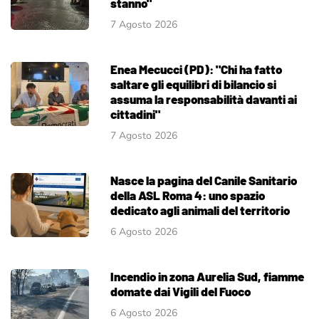
stanno"
7 Agosto 2026
Enea Mecucci (PD): "Chi ha fatto
saltare gli equilibri di bilancio si
assuma la responsabilità davanti ai
cittadini"
7 Agosto 2026
Nasce la pagina del Canile Sanitario
della ASL Roma 4: uno spazio
dedicato agli animali del territorio
6 Agosto 2026
Incendio in zona Aurelia Sud, fiamme
domate dai Vigili del Fuoco
6 Agosto 2026