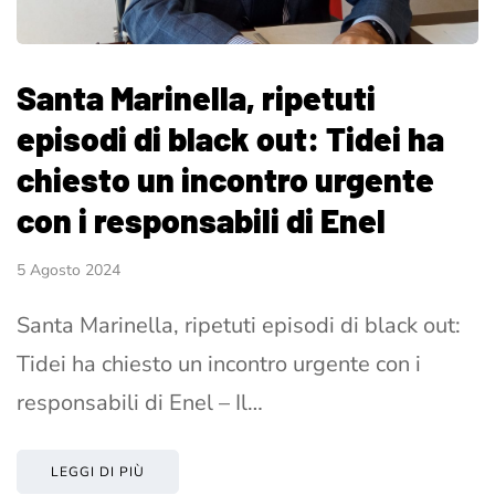
Santa Marinella, ripetuti
episodi di black out: Tidei ha
chiesto un incontro urgente
con i responsabili di Enel
5 Agosto 2024
Santa Marinella, ripetuti episodi di black out:
Tidei ha chiesto un incontro urgente con i
responsabili di Enel – Il…
LEGGI DI PIÙ