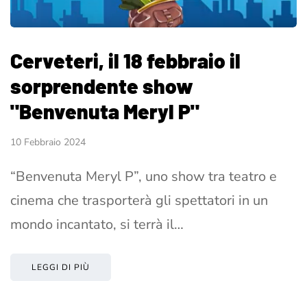
Cerveteri, il 18 febbraio il
sorprendente show
"Benvenuta Meryl P"
10 Febbraio 2024
“Benvenuta Meryl P”, uno show tra teatro e
cinema che trasporterà gli spettatori in un
mondo incantato, si terrà il…
LEGGI DI PIÙ