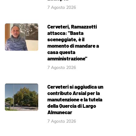
7 Agosto 2026
Cerveteri, Ramazzotti
attacca: "Basta
sceneggiate, è il
momento di mandare a
casa questa
amministrazione"
7 Agosto 2026
Cerveteri si aggiudica un
contributo Arsial per la
manutenzione e la tutela
della Quercia di Largo
Almunecar
7 Agosto 2026