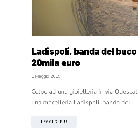
Ladispoli, banda del buco
20mila euro
1 Maggio 2019
Colpo ad una gioielleria in via Odesca
una macelleria Ladispoli, banda del…
LEGGI DI PIÙ