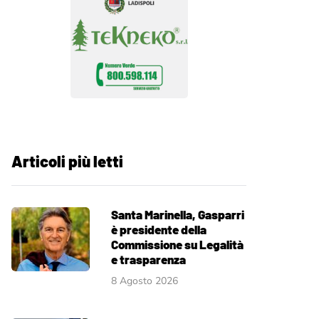
Articoli più letti
Santa Marinella, Gasparri
è presidente della
Commissione su Legalità
e trasparenza
8 Agosto 2026