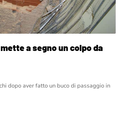
 mette a segno un colpo da
lchi dopo aver fatto un buco di passaggio in