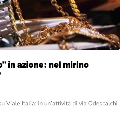
" in azione: nel mirino
"
 Viale Italia: in un’attività di via Odescalchi