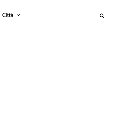
Città