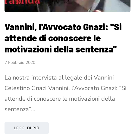
Vannini, l'Avvocato Gnazi: ''Si
attende di conoscere le
motivazioni della sentenza''
7 Febbraio 2020
La nostra intervista al legale dei Vannini
Celestino Gnazi Vannini, l’Avvocato Gnazi: ”Si
attende di conoscere le motivazioni della
sentenza”…
LEGGI DI PIÙ