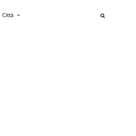
Città