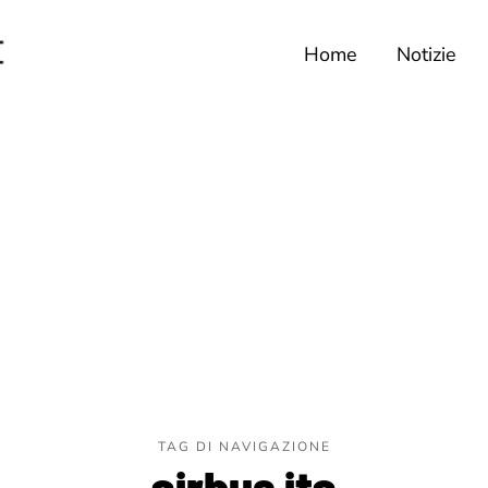
Home
Notizie
TAG DI NAVIGAZIONE
airbus ita