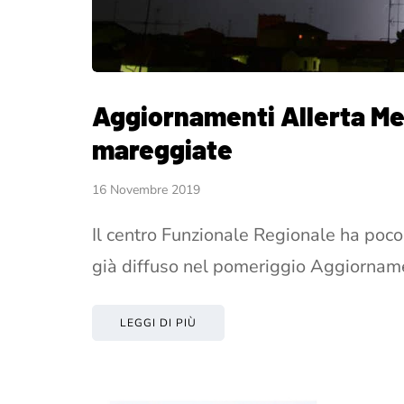
Aggiornamenti Allerta Mete
mareggiate
16 Novembre 2019
Il centro Funzionale Regionale ha poc
già diffuso nel pomeriggio Aggiorname
LEGGI DI PIÙ