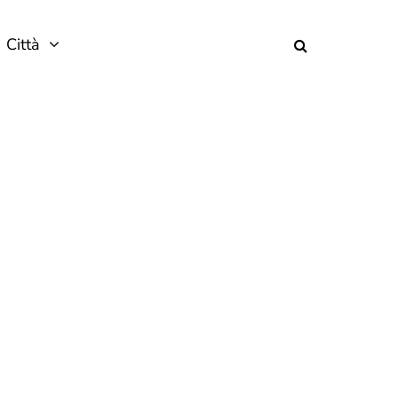
Città