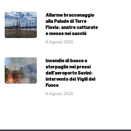
Allarme bracconaggio
alla Palude di Torre
Flavia: anatre catturate
e messe nei sacchi
6 Agosto 2026
Incendio di bosco e
sterpaglie nei pressi
dell’aeroporto Savini:
intervento dei Vigili del
Fuoco
6 Agosto 2026