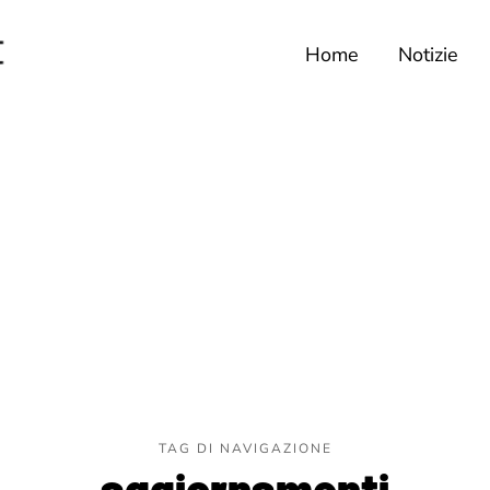
Home
Notizie
TAG DI NAVIGAZIONE
aggiornamenti