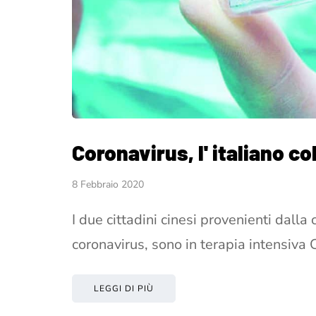
Coronavirus, l' italiano co
8 Febbraio 2020
I due cittadini cinesi provenienti dalla 
coronavirus, sono in terapia intensiva
LEGGI DI PIÙ