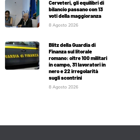
Cerveteri, gli equilibri di
bilancio passano con 13
voti della maggioranza
8 Agosto 2026
Blitz della Guardia di
Finanza sul litorale
romano: oltre 100 militari
in campo, 31 lavoratori in
nero e 22 irregolarità
sugli scontrini
8 Agosto 2026