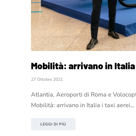
Mobilità: arrivano in Italia 
27 Ottobre 2021
Atlantia, Aeroporti di Roma e Volocopte
Mobilità: arrivano in Italia i taxi aerei…
LEGGI DI PIÙ