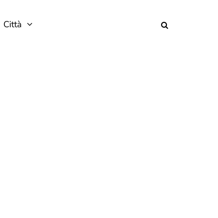
Città