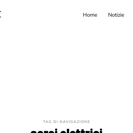
Home
Notizie
TAG DI NAVIGAZIONE
aerei elettrici