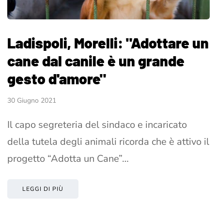
Ladispoli, Morelli: "Adottare un
cane dal canile è un grande
gesto d'amore"
30 Giugno 2021
Il capo segreteria del sindaco e incaricato
della tutela degli animali ricorda che è attivo il
progetto “Adotta un Cane”…
LEGGI DI PIÙ