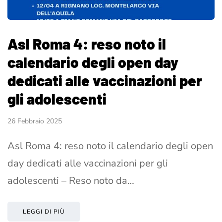
Asl Roma 4: reso noto il
calendario degli open day
dedicati alle vaccinazioni per
gli adolescenti
26 Febbraio 2025
Asl Roma 4: reso noto il calendario degli open
day dedicati alle vaccinazioni per gli
adolescenti – Reso noto da…
LEGGI DI PIÙ