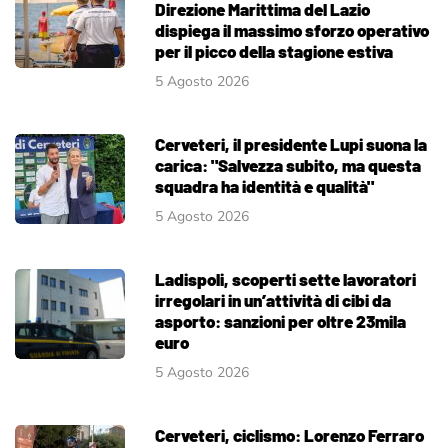
Direzione Marittima del Lazio
dispiega il massimo sforzo operativo
per il picco della stagione estiva
5 Agosto 2026
Cerveteri, il presidente Lupi suona la
carica: "Salvezza subito, ma questa
squadra ha identità e qualità"
5 Agosto 2026
Ladispoli, scoperti sette lavoratori
irregolari in un’attività di cibi da
asporto: sanzioni per oltre 23mila
euro
5 Agosto 2026
Cerveteri, ciclismo: Lorenzo Ferraro