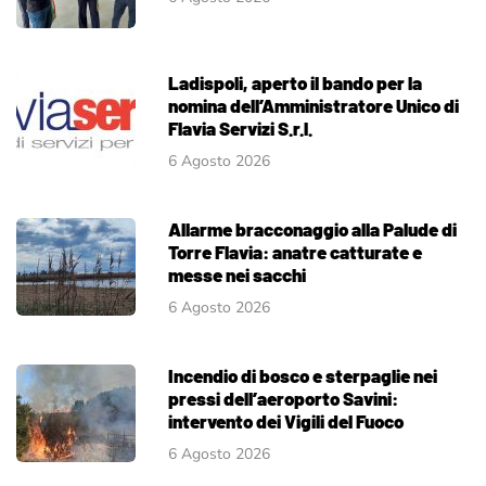
Ladispoli, aperto il bando per la
nomina dell’Amministratore Unico di
Flavia Servizi S.r.l.
6 Agosto 2026
Allarme bracconaggio alla Palude di
Torre Flavia: anatre catturate e
messe nei sacchi
6 Agosto 2026
Incendio di bosco e sterpaglie nei
pressi dell’aeroporto Savini:
intervento dei Vigili del Fuoco
6 Agosto 2026