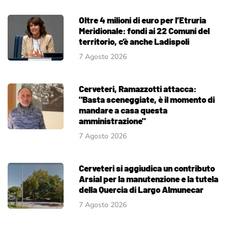
Oltre 4 milioni di euro per l’Etruria
Meridionale: fondi ai 22 Comuni del
territorio, c’è anche Ladispoli
7 Agosto 2026
Cerveteri, Ramazzotti attacca:
"Basta sceneggiate, è il momento di
mandare a casa questa
amministrazione"
7 Agosto 2026
Cerveteri si aggiudica un contributo
Arsial per la manutenzione e la tutela
della Quercia di Largo Almunecar
7 Agosto 2026