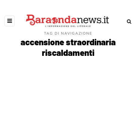
TAG DI NAVIGAZIONE
accensione straordinaria
riscaldamenti