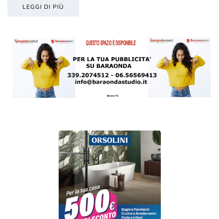
LEGGI DI PIÙ