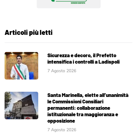
Articoli più letti
Sicurezza e decoro, il Prefetto
intensifica i controlli a Ladispoli
7 Agosto 2026
Santa Marinella, elette all’unanimità
le Commissioni Consiliari
permanenti: collaborazione
istituzionale tra maggioranza e
opposizione
7 Agosto 2026