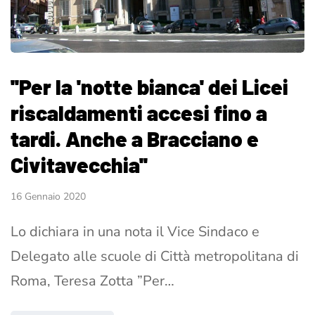
''Per la 'notte bianca' dei Licei
riscaldamenti accesi fino a
tardi. Anche a Bracciano e
Civitavecchia''
16 Gennaio 2020
Lo dichiara in una nota il Vice Sindaco e
Delegato alle scuole di Città metropolitana di
Roma, Teresa Zotta ”Per…