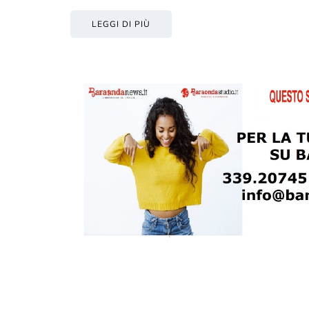
LEGGI DI PIÙ