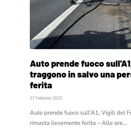
Auto prende fuoco sull'A1,
traggono in salvo una pe
ferita
27 Febbraio 2023
Auto prende fuoco sull’A1, Vigili del 
rimasta lievemente ferita – Alle ore…