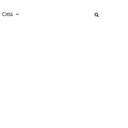
Città