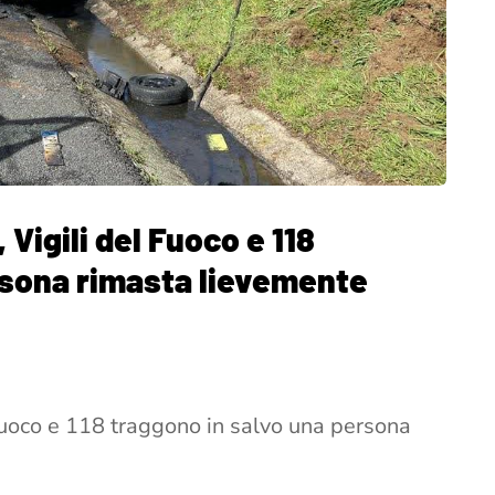
 Vigili del Fuoco e 118
rsona rimasta lievemente
Fuoco e 118 traggono in salvo una persona