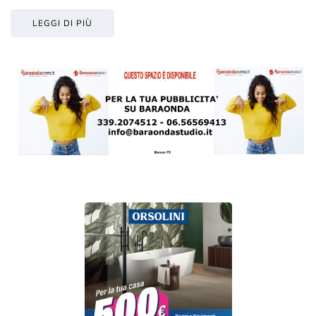
LEGGI DI PIÙ