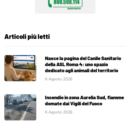
Articoli più letti
Nasce la pagina del Canile Sanitario
della ASL Roma 4: uno spazio
dedicato agli animali del territorio
6 Agosto 2026
Incendio in zona Aurelia Sud, fiamme
domate dai Vigili del Fuoco
6 Agosto 2026