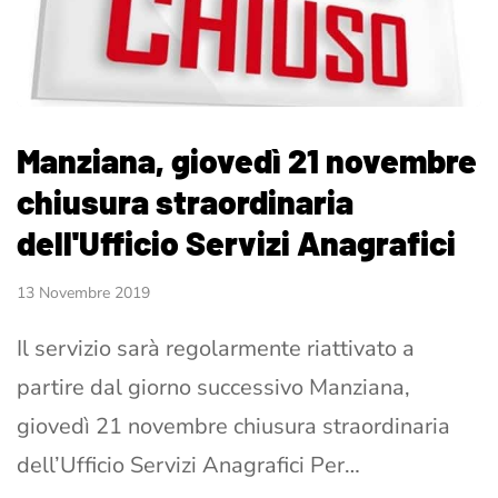
Manziana, giovedì 21 novembre
chiusura straordinaria
dell'Ufficio Servizi Anagrafici
13 Novembre 2019
Il servizio sarà regolarmente riattivato a
partire dal giorno successivo Manziana,
giovedì 21 novembre chiusura straordinaria
dell’Ufficio Servizi Anagrafici Per…