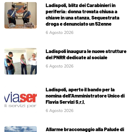
Ladispoli, blitz dei Carabinieri in
periferia: donna trovata chiusa a
chiave in una stanza. Sequestrata
droga e denunciato un 52enne
6 Agosto 2026
Ladispoli inaugura le nuove strutture
del PNRR dedicate al sociale
6 Agosto 2026
Ladispoli, aperto il bando per la
nomina dell’Amministratore Unico di
Flavia Servizi S.r.l.
6 Agosto 2026
Allarme bracconaggio alla Palude di