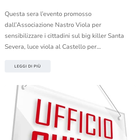
Questa sera l’evento promosso
dall’Associazione Nastro Viola per
sensibilizzare i cittadini sul big killer Santa
Severa, luce viola al Castello per…
LEGGI DI PIÙ