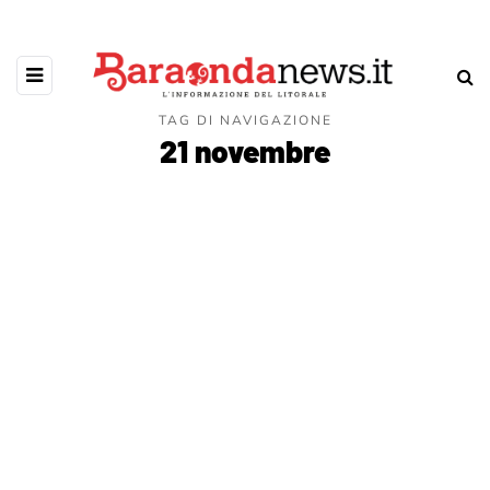
TAG DI NAVIGAZIONE
21 novembre