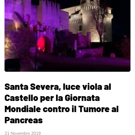
Santa Severa, luce viola al
Castello per la Giornata
Mondiale contro il Tumore al
Pancreas
21 Novembre 2019