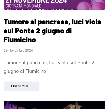
Tumore al pancreas, luci viola
sul Ponte 2 giugno di
Fiumicino
19 Novembre 2024
Tumore al pancreas, luci viola sul Ponte 2
giugno di Fiumicino
LEGGI DI PIÙ