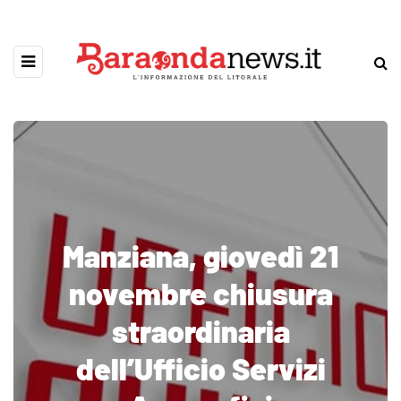
Manziana, giovedì 21
novembre chiusura
straordinaria
dell’Ufficio Servizi