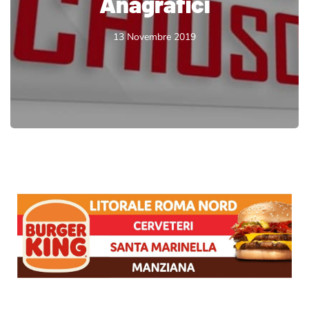
Anagrafici
13 Novembre 2019