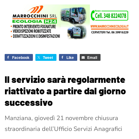
Facebook
Tweet
Like
Email
Il servizio sarà regolarmente
riattivato a partire dal giorno
successivo
Manziana, giovedì 21 novembre chiusura
straordinaria dell’Ufficio Servizi Anagrafici