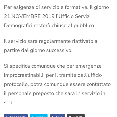
Per esigenze di servizio e formative, il giorno
21 NOVEMBRE 2019 l’Ufficio Servizi
Demografici resterà chiuso al pubblico.
Il servizio sarà regolarmente riattivato a
partire dal giorno successivo.
Si specifica comunque che per emergenze
improcrastinabili, per il tramite dell’ufficio
protocollo, potrà comunque essere contattato
il personale preposto che sarà in servizio in
sede.