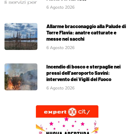
6 Agosto 2026
Allarme bracconaggio alla Palude di
Torre Flavia: anatre catturate e
messe nei sacchi
6 Agosto 2026
Incendio di bosco e sterpaglie nei
pressi dell’aeroporto Savini:
intervento dei Vigili del Fuoco
6 Agosto 2026