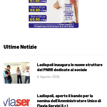
Ultime Notizie
Ladispoli inaugura le nuove strutture
del PNRR dedicate al sociale
6 Agosto 2026
Ladispoli, aperto il bando per la
nomina dell’Amministratore Unico di
Flavia Servizi S.r.l.