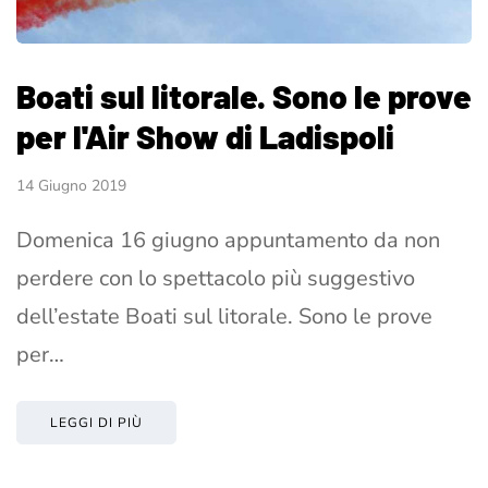
Boati sul litorale. Sono le prove
per l'Air Show di Ladispoli
14 Giugno 2019
Domenica 16 giugno appuntamento da non
perdere con lo spettacolo più suggestivo
dell’estate Boati sul litorale. Sono le prove
per…
LEGGI DI PIÙ