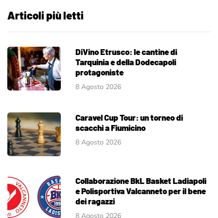
Articoli più letti
DiVino Etrusco: le cantine di
Tarquinia e della Dodecapoli
protagoniste
8 Agosto 2026
Caravel Cup Tour: un torneo di
scacchi a Fiumicino
8 Agosto 2026
Collaborazione BkL Basket Ladiapoli
e Polisportiva Valcanneto per il bene
dei ragazzi
8 Agosto 2026