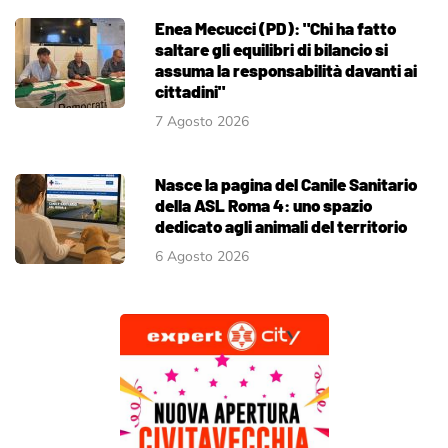
Enea Mecucci (PD): "Chi ha fatto
saltare gli equilibri di bilancio si
assuma la responsabilità davanti ai
cittadini"
7 Agosto 2026
Nasce la pagina del Canile Sanitario
della ASL Roma 4: uno spazio
dedicato agli animali del territorio
6 Agosto 2026