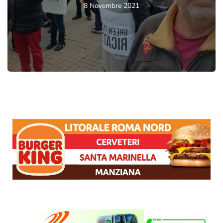
8 Novembre 2021