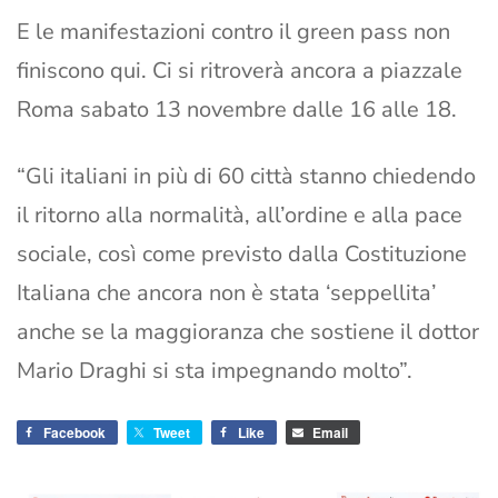
E le manifestazioni contro il green pass non
finiscono qui. Ci si ritroverà ancora a piazzale
Roma sabato 13 novembre dalle 16 alle 18.
“Gli italiani in più di 60 città stanno chiedendo
il ritorno alla normalità, all’ordine e alla pace
sociale, così come previsto dalla Costituzione
Italiana che ancora non è stata ‘seppellita’
anche se la maggioranza che sostiene il dottor
Mario Draghi si sta impegnando molto”.
Facebook
Tweet
Like
Email