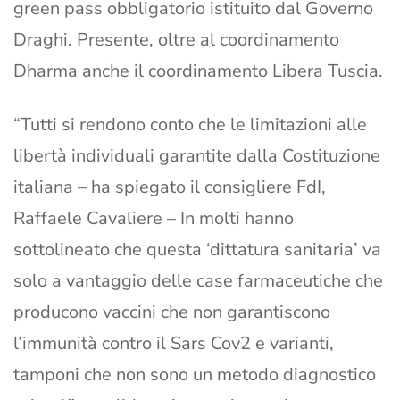
green pass obbligatorio istituito dal Governo
Draghi. Presente, oltre al coordinamento
Dharma anche il coordinamento Libera Tuscia.
“Tutti si rendono conto che le limitazioni alle
libertà individuali garantite dalla Costituzione
italiana – ha spiegato il consigliere FdI,
Raffaele Cavaliere – In molti hanno
sottolineato che questa ‘dittatura sanitaria’ va
solo a vantaggio delle case farmaceutiche che
producono vaccini che non garantiscono
l’immunità contro il Sars Cov2 e varianti,
tamponi che non sono un metodo diagnostico