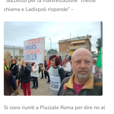
“Successo per la manifestazione ‘Trieste
chiama e Ladispoli risponde” –
Si sono riuniti a Piazzale Roma per dire no al