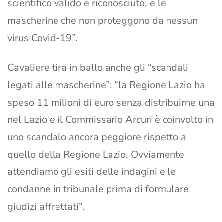
scientifico valido e riconosciuto, e le
mascherine che non proteggono da nessun
virus Covid-19”.
Cavaliere tira in ballo anche gli “scandali
legati alle mascherine”: “la Regione Lazio ha
speso 11 milioni di euro senza distribuirne una
nel Lazio e il Commissario Arcuri è coinvolto in
uno scandalo ancora peggiore rispetto a
quello della Regione Lazio. Ovviamente
attendiamo gli esiti delle indagini e le
condanne in tribunale prima di formulare
giudizi affrettati”.