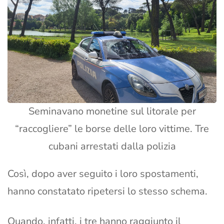
Seminavano monetine sul litorale per
“raccogliere” le borse delle loro vittime. Tre
cubani arrestati dalla polizia
Così, dopo aver seguito i loro spostamenti,
hanno constatato ripetersi lo stesso schema.
Quando, infatti, i tre hanno raggiunto il