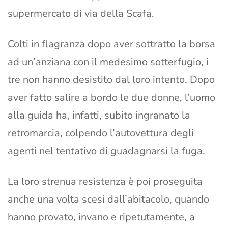
supermercato di via della Scafa.
Colti in flagranza dopo aver sottratto la borsa
ad un’anziana con il medesimo sotterfugio, i
tre non hanno desistito dal loro intento. Dopo
aver fatto salire a bordo le due donne, l’uomo
alla guida ha, infatti, subito ingranato la
retromarcia, colpendo l’autovettura degli
agenti nel tentativo di guadagnarsi la fuga.
La loro strenua resistenza è poi proseguita
anche una volta scesi dall’abitacolo, quando
hanno provato, invano e ripetutamente, a