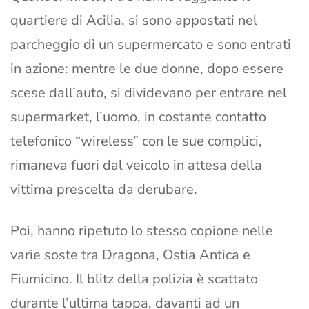
quartiere di Acilia, si sono appostati nel
parcheggio di un supermercato e sono entrati
in azione: mentre le due donne, dopo essere
scese dall’auto, si dividevano per entrare nel
supermarket, l’uomo, in costante contatto
telefonico “wireless” con le sue complici,
rimaneva fuori dal veicolo in attesa della
vittima prescelta da derubare.
Poi, hanno ripetuto lo stesso copione nelle
varie soste tra Dragona, Ostia Antica e
Fiumicino. Il blitz della polizia è scattato
durante l’ultima tappa, davanti ad un