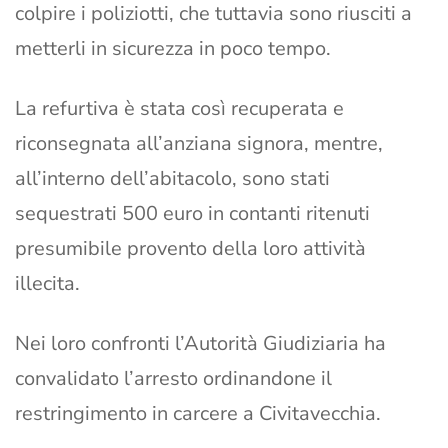
colpire i poliziotti, che tuttavia sono riusciti a
metterli in sicurezza in poco tempo.
La refurtiva è stata così recuperata e
riconsegnata all’anziana signora, mentre,
all’interno dell’abitacolo, sono stati
sequestrati 500 euro in contanti ritenuti
presumibile provento della loro attività
illecita.
Nei loro confronti l’Autorità Giudiziaria ha
convalidato l’arresto ordinandone il
restringimento in carcere a Civitavecchia.