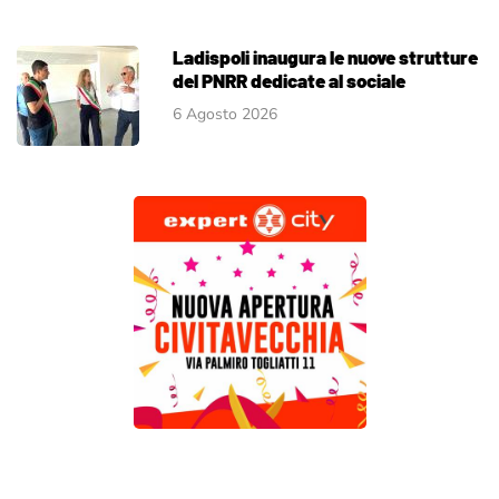
Ladispoli inaugura le nuove strutture
del PNRR dedicate al sociale
6 Agosto 2026