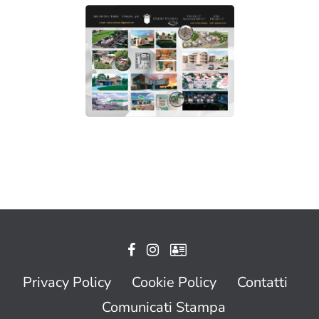
Privacy Policy
Cookie Policy
Contatti
Comunicati Stampa