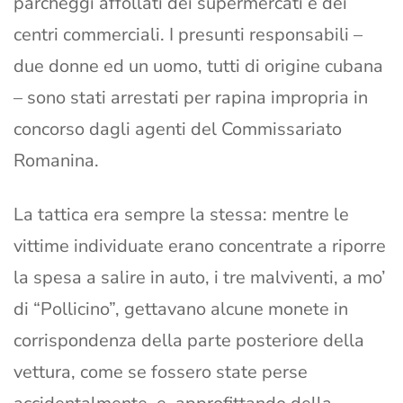
parcheggi affollati dei supermercati e dei
centri commerciali. I presunti responsabili –
due donne ed un uomo, tutti di origine cubana
– sono stati arrestati per rapina impropria in
concorso dagli agenti del Commissariato
Romanina.
La tattica era sempre la stessa: mentre le
vittime individuate erano concentrate a riporre
la spesa a salire in auto, i tre malviventi, a mo’
di “Pollicino”, gettavano alcune monete in
corrispondenza della parte posteriore della
vettura, come se fossero state perse