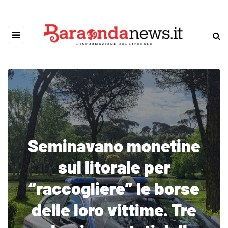
Seminavano monetine
sul litorale per
“raccogliere” le borse
delle loro vittime. Tre