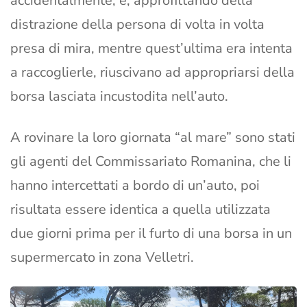
accidentalmente, e, approfittando della
distrazione della persona di volta in volta
presa di mira, mentre quest’ultima era intenta
a raccoglierle, riuscivano ad appropriarsi della
borsa lasciata incustodita nell’auto.
A rovinare la loro giornata “al mare” sono stati
gli agenti del Commissariato Romanina, che li
hanno intercettati a bordo di un’auto, poi
risultata essere identica a quella utilizzata
due giorni prima per il furto di una borsa in un
supermercato in zona Velletri.