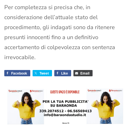
Per completezza si precisa che, in
considerazione dell’attuale stato del
procedimento, gli indagati sono da ritenere
presunti innocenti fino a un definitivo
accertamento di colpevolezza con sentenza
irrevocabile.
Facebook
Tweet
Like
Email