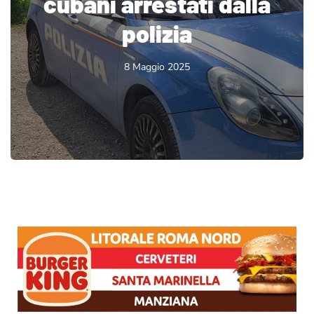
cubani arrestati dalla
polizia
8 Maggio 2025