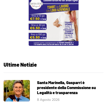
Ultime Notizie
Santa Marinella, Gasparri è
presidente della Commissione su
Legalità e trasparenza
8 Agosto 2026