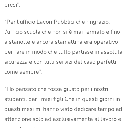
presi”.
“Per l’ufficio Lavori Pubblici che ringrazio,
l’ufficio scuola che non si è mai fermato e fino
a stanotte e ancora stamattina era operativo
per fare in modo che tutto partisse in assoluta
sicurezza e con tutti servizi del caso perfetti
come sempre”.
“Ho pensato che fosse giusto per i nostri
studenti, per i miei figli Che in questi giorni in
questi mesi mi hanno visto dedicare tempo ed
attenzione solo ed esclusivamente al lavoro e