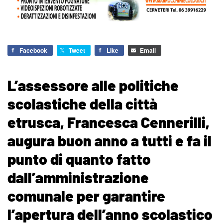
Facebook
Tweet
Like
Email
L’assessore alle politiche
scolastiche della città
etrusca, Francesca Cennerilli,
augura buon anno a tutti e fa il
punto di quanto fatto
dall’amministrazione
comunale per garantire
l’apertura dell’anno scolastico