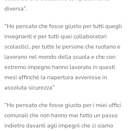
diversa”.
“Ho pensato che fosse giusto per tutti quegli
insegnanti e per tutti quei collaboratori
scolastici, per tutte le persone che ruotano e
lavorano nel mondo della scuola e che con
estremo impegno hanno lavorato in questi
mesi affinché la riapertura avvenisse in
assoluta sicurezza”
“Ho pensato che fosse giusto per i miei uffici
comunali che non hanno mai fatto un passo
indietro davanti agli impegni che ci siamo