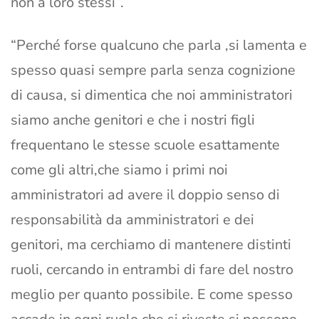
non a loro stessi”.
“Perché forse qualcuno che parla ,si lamenta e
spesso quasi sempre parla senza cognizione
di causa, si dimentica che noi amministratori
siamo anche genitori e che i nostri figli
frequentano le stesse scuole esattamente
come gli altri,che siamo i primi noi
amministratori ad avere il doppio senso di
responsabilità da amministratori e dei
genitori, ma cerchiamo di mantenere distinti
ruoli, cercando in entrambi di fare del nostro
meglio per quanto possibile. E come spesso