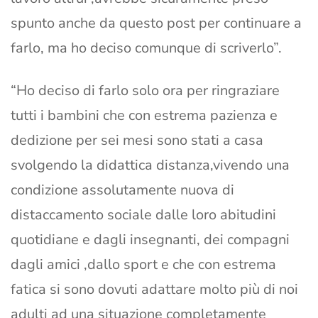
spunto anche da questo post per continuare a
farlo, ma ho deciso comunque di scriverlo”.
“Ho deciso di farlo solo ora per ringraziare
tutti i bambini che con estrema pazienza e
dedizione per sei mesi sono stati a casa
svolgendo la didattica distanza,vivendo una
condizione assolutamente nuova di
distaccamento sociale dalle loro abitudini
quotidiane e dagli insegnanti, dei compagni
dagli amici ,dallo sport e che con estrema
fatica si sono dovuti adattare molto più di noi
adulti ad una situazione completamente