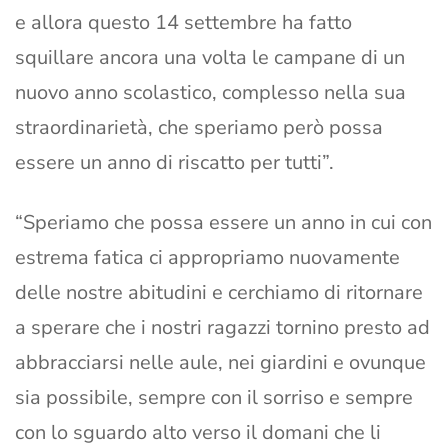
e allora questo 14 settembre ha fatto
squillare ancora una volta le campane di un
nuovo anno scolastico, complesso nella sua
straordinarietà, che speriamo però possa
essere un anno di riscatto per tutti”.
“Speriamo che possa essere un anno in cui con
estrema fatica ci appropriamo nuovamente
delle nostre abitudini e cerchiamo di ritornare
a sperare che i nostri ragazzi tornino presto ad
abbracciarsi nelle aule, nei giardini e ovunque
sia possibile, sempre con il sorriso e sempre
con lo sguardo alto verso il domani che li