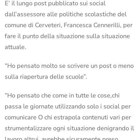
E’ il lungo post pubblicato sui social
dall’assessore alle politiche scolastiche del
comune di Cerveteri, Francesca Cennerilli, per
fare il punto della situazione sulla situazione
attuale.
“Ho pensato molto se scrivere un post o meno
sulla riapertura delle scuole”.
“Ho pensato che come in tutte le cose,chi
passa le giornate utilizzando solo i social per
comunicare O chi estrapola contenuti vari per
strumentalizzare ogni situazione denigrando il
lavoro altrui ,avrebbe sicuramente preso