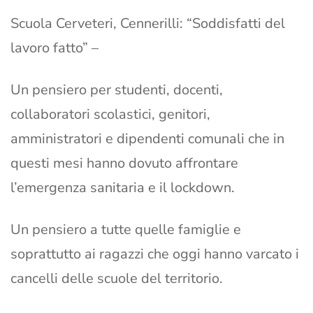
Scuola Cerveteri, Cennerilli: “Soddisfatti del
lavoro fatto” –
Un pensiero per studenti, docenti,
collaboratori scolastici, genitori,
amministratori e dipendenti comunali che in
questi mesi hanno dovuto affrontare
l’emergenza sanitaria e il lockdown.
Un pensiero a tutte quelle famiglie e
soprattutto ai ragazzi che oggi hanno varcato i
cancelli delle scuole del territorio.