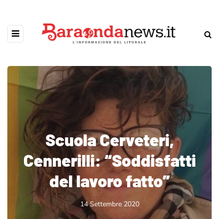
Scuola Cerveteri,
Cennerilli: “Soddisfatti
del lavoro fatto”
14 Settembre 2020