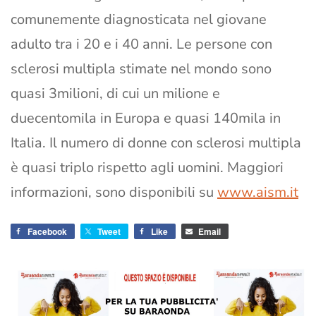
comunemente diagnosticata nel giovane
adulto tra i 20 e i 40 anni. Le persone con
sclerosi multipla stimate nel mondo sono
quasi 3milioni, di cui un milione e
duecentomila in Europa e quasi 140mila in
Italia. Il numero di donne con sclerosi multipla
è quasi triplo rispetto agli uomini. Maggiori
informazioni, sono disponibili su
www.aism.it
Facebook
Tweet
Like
Email