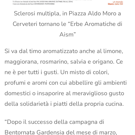
Sclerosi multipla, in Piazza Aldo Moro a
Cerveteri tornano le “Erbe Aromatiche di
Aism”
Si va dal timo aromatizzato anche al limone,
maggiorana, rosmarino, salvia e origano. Ce
ne è per tutti i gusti. Un misto di colori,
profumi e aromi con cui abbellire gli ambienti
domestici o insaporire al meraviglioso gusto
della solidarietà i piatti della propria cucina.
“Dopo il successo della campagna di
Bentornata Gardensia del mese di marzo,