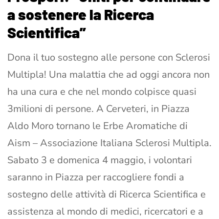
a sostenere la Ricerca
Scientifica”
Dona il tuo sostegno alle persone con Sclerosi
Multipla! Una malattia che ad oggi ancora non
ha una cura e che nel mondo colpisce quasi
3milioni di persone. A Cerveteri, in Piazza
Aldo Moro tornano le Erbe Aromatiche di
Aism – Associazione Italiana Sclerosi Multipla.
Sabato 3 e domenica 4 maggio, i volontari
saranno in Piazza per raccogliere fondi a
sostegno delle attività di Ricerca Scientifica e
assistenza al mondo di medici, ricercatori e a