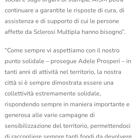
continuare a garantite le risposte di cura, di
assistenza e di supporto di cui le persone
affette da Sclerosi Multipla hanno bisogno”.
“Come sempre vi aspettiamo con il nostro
punto solidale – prosegue Adele Prosperi – in
tanti anni di attività nel territorio, la nostra
città si è sempre dimostrata essere una
collettività estremamente solidale,
rispondendo sempre in maniera importante e
generosa alle varie campagne di
sensibilizzazione del territorio, permettendoci
di raccogliere sempre tanti fondi da devolvere