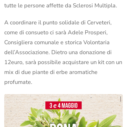
tutte le persone affette da Sclerosi Multipla.
A coordinare il punto solidale di Cerveteri,
come di consueto ci sarà Adele Prosperi,
Consigliera comunale e storica Volontaria
dell’Associazione. Dietro una donazione di
12euro, sarà possibile acquistare un kit con un
mix di due piante di erbe aromatiche
profumate.