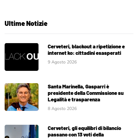
Ultime Notizie
Cerveteri, blackout a ripetizione e
internet ko: cittadini esasperati
9 Agosto 2026
Santa Marinella, Gasparri è
presidente della Commissione su
Legalità e trasparenza
8 Agosto 2026
Cerveteri, gli equilibri di bilancio
passano con 13 voti della