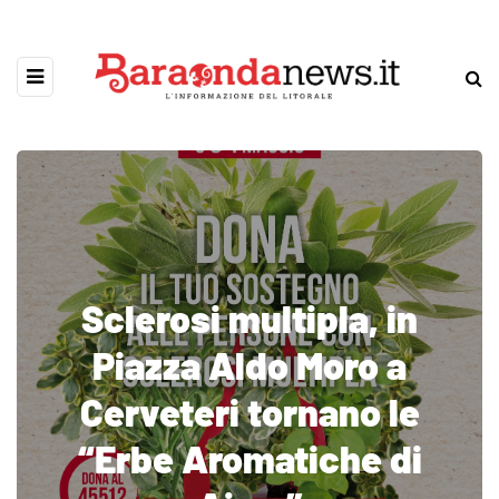
Sclerosi multipla, in
Piazza Aldo Moro a
Cerveteri tornano le
“Erbe Aromatiche di