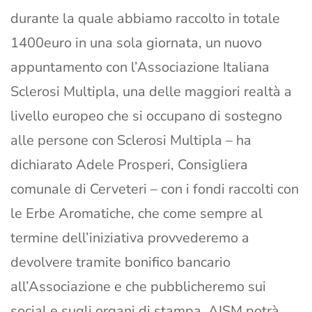
durante la quale abbiamo raccolto in totale
1400euro in una sola giornata, un nuovo
appuntamento con l’Associazione Italiana
Sclerosi Multipla, una delle maggiori realtà a
livello europeo che si occupano di sostegno
alle persone con Sclerosi Multipla – ha
dichiarato Adele Prosperi, Consigliera
comunale di Cerveteri – con i fondi raccolti con
le Erbe Aromatiche, che come sempre al
termine dell’iniziativa provvederemo a
devolvere tramite bonifico bancario
all’Associazione e che pubblicheremo sui
social e sugli organi di stampa, AISM potrà