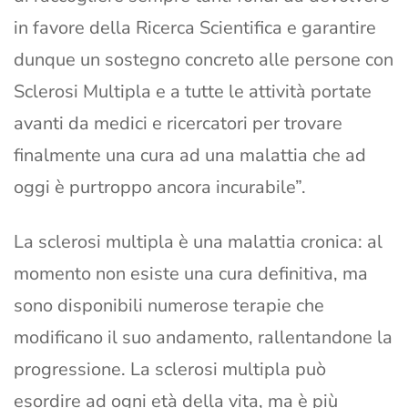
in favore della Ricerca Scientifica e garantire
dunque un sostegno concreto alle persone con
Sclerosi Multipla e a tutte le attività portate
avanti da medici e ricercatori per trovare
finalmente una cura ad una malattia che ad
oggi è purtroppo ancora incurabile”.
La sclerosi multipla è una malattia cronica: al
momento non esiste una cura definitiva, ma
sono disponibili numerose terapie che
modificano il suo andamento, rallentandone la
progressione. La sclerosi multipla può
esordire ad ogni età della vita, ma è più