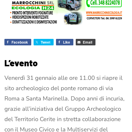
Facebook
Tweet
Like
Email
L’evento
Venerdì 31 gennaio alle ore 11.00 si riapre il
sito archeologico del ponte romano di via
Roma a Santa Marinella. Dopo anni di incuria,
grazie all’iniziativa del Gruppo Archeologico
del Territorio Cerite in stretta collaborazione
con il Museo Civico e la Multiservizi del