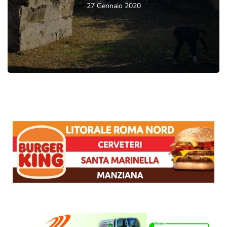
27 Gennaio 2020