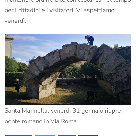
per i cittadini e i visitatori. Vi aspettiamo
venerdì.
Santa Marinella, venerdì 31 gennaio riapre
ponte romano in Via Roma