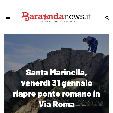
Santa Marinella,
venerdì 31 gennaio
riapre ponte romano in
Via Roma