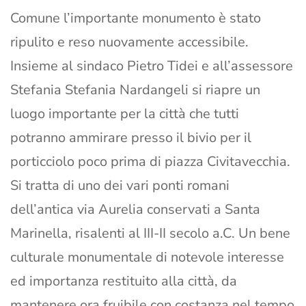
Comune l’importante monumento è stato
ripulito e reso nuovamente accessibile.
Insieme al sindaco Pietro Tidei e all’assessore
Stefania Stefania Nardangeli si riapre un
luogo importante per la città che tutti
potranno ammirare presso il bivio per il
porticciolo poco prima di piazza Civitavecchia.
Si tratta di uno dei vari ponti romani
dell’antica via Aurelia conservati a Santa
Marinella, risalenti al III-II secolo a.C. Un bene
culturale monumentale di notevole interesse
ed importanza restituito alla città, da
mantenere ora fruibile con costanza nel tempo