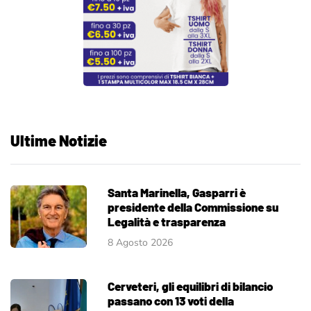
Ultime Notizie
Santa Marinella, Gasparri è
presidente della Commissione su
Legalità e trasparenza
8 Agosto 2026
Cerveteri, gli equilibri di bilancio
passano con 13 voti della