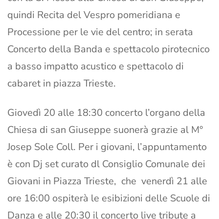
quindi Recita del Vespro pomeridiana e
Processione per le vie del centro; in serata
Concerto della Banda e spettacolo pirotecnico
a basso impatto acustico e spettacolo di
cabaret in piazza Trieste.
Giovedì 20 alle 18:30 concerto l’organo della
Chiesa di san Giuseppe suonerà grazie al M°
Josep Sole Coll. Per i giovani, l’appuntamento
è con Dj set curato dl Consiglio Comunale dei
Giovani in Piazza Trieste, che venerdì 21 alle
ore 16:00 ospiterà le esibizioni delle Scuole di
Danza e alle 20:30 il concerto live tribute a