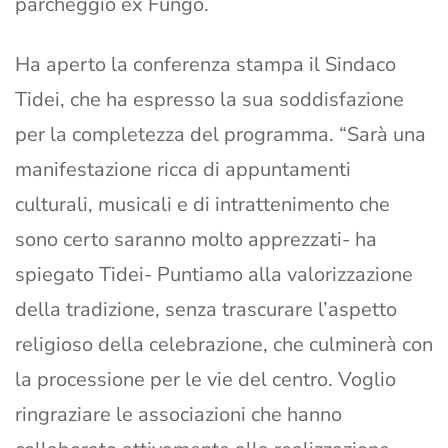
parcheggio ex Fungo.
Ha aperto la conferenza stampa il Sindaco
Tidei, che ha espresso la sua soddisfazione
per la completezza del programma. “Sarà una
manifestazione ricca di appuntamenti
culturali, musicali e di intrattenimento che
sono certo saranno molto apprezzati- ha
spiegato Tidei- Puntiamo alla valorizzazione
della tradizione, senza trascurare l’aspetto
religioso della celebrazione, che culminerà con
la processione per le vie del centro. Voglio
ringraziare le associazioni che hanno