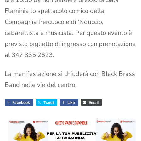
Flaminia lo spettacolo comico della
Compagnia Percuoco e di ‘Nduccio,
cabarettista e musicista. Per questo evento è
previsto biglietto di ingresso con prenotazione
al 347 335 2623.
La manifestazione si chiuderà con Black Brass
Band nelle vie del centro.
Facebook
Tweet
Like
Email