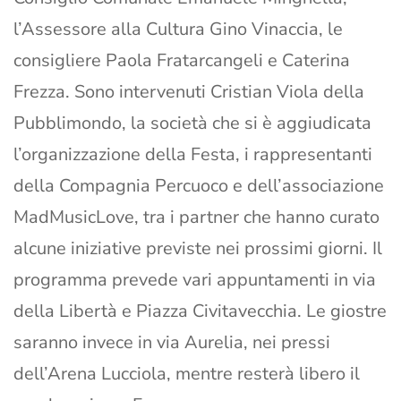
l’Assessore alla Cultura Gino Vinaccia, le
consigliere Paola Fratarcangeli e Caterina
Frezza. Sono intervenuti Cristian Viola della
Pubblimondo, la società che si è aggiudicata
l’organizzazione della Festa, i rappresentanti
della Compagnia Percuoco e dell’associazione
MadMusicLove, tra i partner che hanno curato
alcune iniziative previste nei prossimi giorni. Il
programma prevede vari appuntamenti in via
della Libertà e Piazza Civitavecchia. Le giostre
saranno invece in via Aurelia, nei pressi
dell’Arena Lucciola, mentre resterà libero il