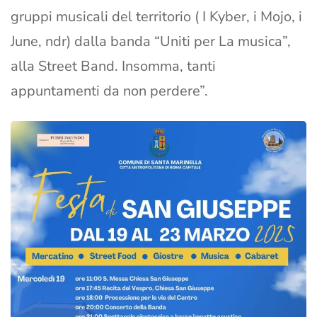
gruppi musicali del territorio ( I Kyber, i Mojo, i
June, ndr) dalla banda “Uniti per La musica”,
alla Street Band. Insomma, tanti
appuntamenti da non perdere”.