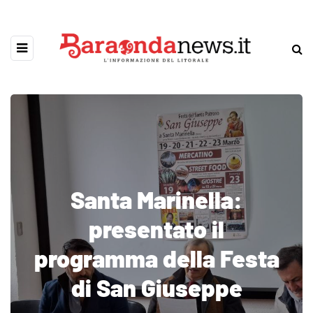
Santa Marinella:
presentato il
programma della Festa
di San Giuseppe