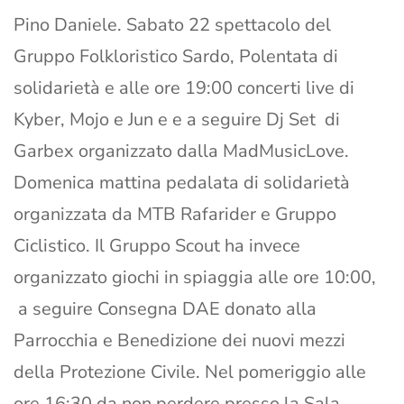
Pino Daniele. Sabato 22 spettacolo del
Gruppo Folkloristico Sardo, Polentata di
solidarietà e alle ore 19:00 concerti live di
Kyber, Mojo e Jun e e a seguire Dj Set di
Garbex organizzato dalla MadMusicLove.
Domenica mattina pedalata di solidarietà
organizzata da MTB Rafarider e Gruppo
Ciclistico. Il Gruppo Scout ha invece
organizzato giochi in spiaggia alle ore 10:00,
a seguire Consegna DAE donato alla
Parrocchia e Benedizione dei nuovi mezzi
della Protezione Civile. Nel pomeriggio alle
ore 16:30 da non perdere presso la Sala