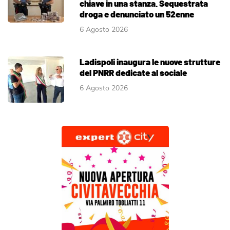
chiave in una stanza. Sequestrata
droga e denunciato un 52enne
6 Agosto 2026
Ladispoli inaugura le nuove strutture
del PNRR dedicate al sociale
6 Agosto 2026