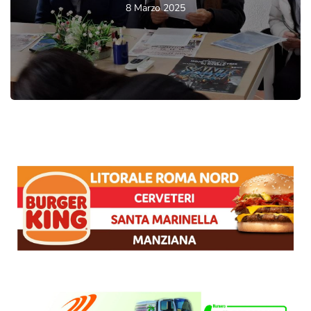
8 Marzo 2025