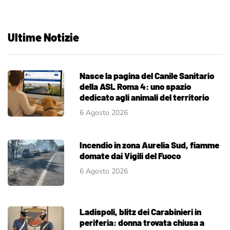
Ultime Notizie
Nasce la pagina del Canile Sanitario
della ASL Roma 4: uno spazio
dedicato agli animali del territorio
6 Agosto 2026
Incendio in zona Aurelia Sud, fiamme
domate dai Vigili del Fuoco
6 Agosto 2026
Ladispoli, blitz dei Carabinieri in
periferia: donna trovata chiusa a