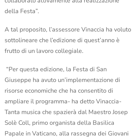
collaborato attivamente alla realizzazione
della Festa”.
A tal proposito, l’assessore Vinaccia ha voluto
sottolineare che l’edizione di quest’anno è
frutto di un lavoro collegiale.
“Per questa edizione, la Festa di San
Giuseppe ha avuto un’implementazione di
risorse economiche che ha consentito di
ampliare il programma- ha detto Vinaccia-
Tanta musica che spazierà dal Maestro Josep
Solè Coll, primo organista della Basilica
Papale in Vaticano, alla rassegna dei Giovani