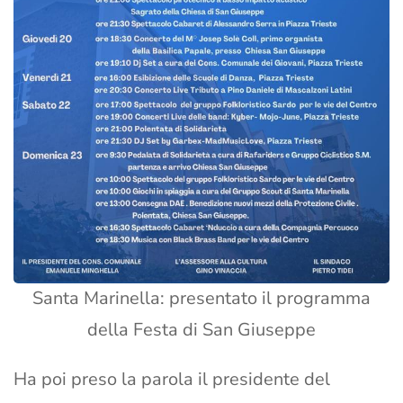
Santa Marinella: presentato il programma
della Festa di San Giuseppe
Ha poi preso la parola il presidente del