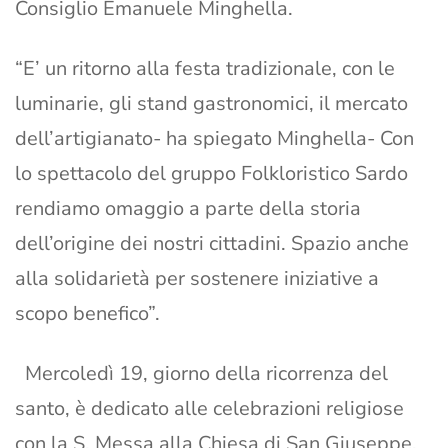
Consiglio Emanuele Minghella.
“E’ un ritorno alla festa tradizionale, con le
luminarie, gli stand gastronomici, il mercato
dell’artigianato- ha spiegato Minghella- Con
lo spettacolo del gruppo Folkloristico Sardo
rendiamo omaggio a parte della storia
dell’origine dei nostri cittadini. Spazio anche
alla solidarietà per sostenere iniziative a
scopo benefico”.
Mercoledì 19, giorno della ricorrenza del
santo, è dedicato alle celebrazioni religiose
con la S. Messa alla Chiesa di San Giuseppe,