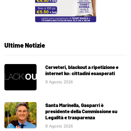
Ultime Notizie
Cerveteri, blackout a ripetizione e
internet ko: cittadini esasperati
9 Agosto 2026
Santa Marinella, Gasparri è
presidente della Commissione su
Legalità e trasparenza
8 Agosto 2026