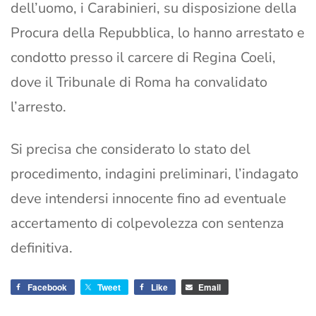
dell’uomo, i Carabinieri, su disposizione della
Procura della Repubblica, lo hanno arrestato e
condotto presso il carcere di Regina Coeli,
dove il Tribunale di Roma ha convalidato
l’arresto.
Si precisa che considerato lo stato del
procedimento, indagini preliminari, l’indagato
deve intendersi innocente fino ad eventuale
accertamento di colpevolezza con sentenza
definitiva.
Facebook
Tweet
Like
Email