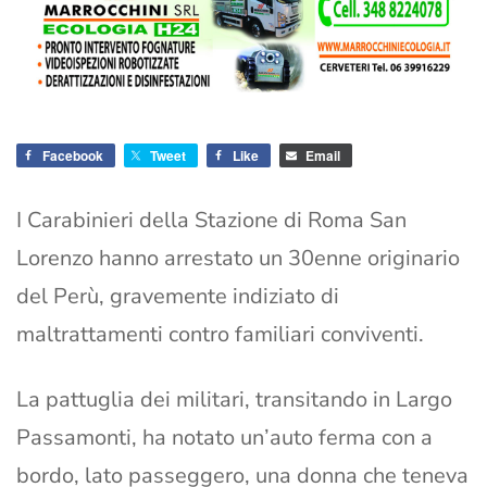
Facebook
Tweet
Like
Email
I Carabinieri della Stazione di Roma San
Lorenzo hanno arrestato un 30enne originario
del Perù, gravemente indiziato di
maltrattamenti contro familiari conviventi.
La pattuglia dei militari, transitando in Largo
Passamonti, ha notato un’auto ferma con a
bordo, lato passeggero, una donna che teneva