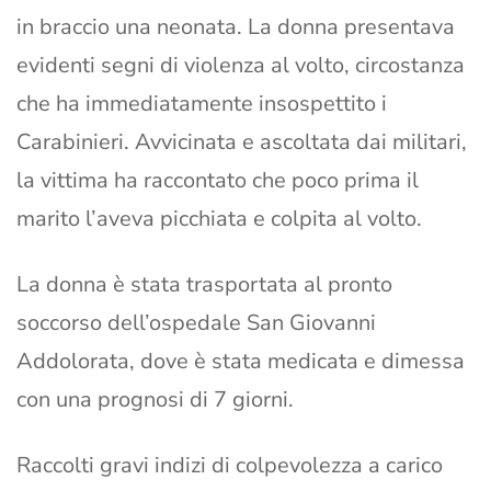
in braccio una neonata. La donna presentava
evidenti segni di violenza al volto, circostanza
che ha immediatamente insospettito i
Carabinieri. Avvicinata e ascoltata dai militari,
la vittima ha raccontato che poco prima il
marito l’aveva picchiata e colpita al volto.
La donna è stata trasportata al pronto
soccorso dell’ospedale San Giovanni
Addolorata, dove è stata medicata e dimessa
con una prognosi di 7 giorni.
Raccolti gravi indizi di colpevolezza a carico