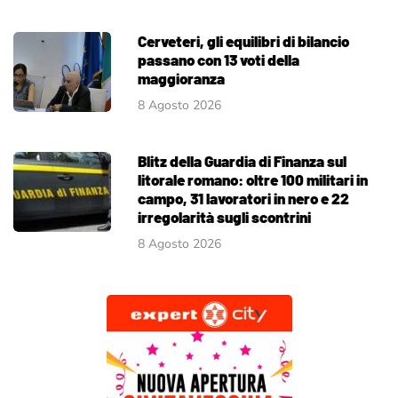
Cerveteri, gli equilibri di bilancio
passano con 13 voti della
maggioranza
8 Agosto 2026
Blitz della Guardia di Finanza sul
litorale romano: oltre 100 militari in
campo, 31 lavoratori in nero e 22
irregolarità sugli scontrini
8 Agosto 2026