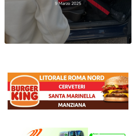
9 Marzo 2025